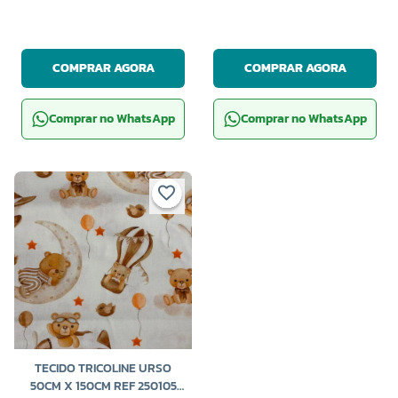
COMPRAR AGORA
COMPRAR AGORA
Comprar no WhatsApp
Comprar no WhatsApp
TECIDO TRICOLINE URSO
50CM X 150CM REF 250105