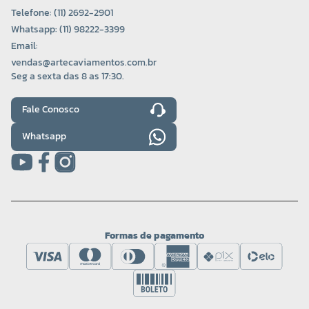
Telefone: (11) 2692-2901
Whatsapp: (11) 98222-3399
Email:
vendas@artecaviamentos.com.br
Seg a sexta das 8 as 17:30.
Fale Conosco
Whatsapp
Formas de pagamento