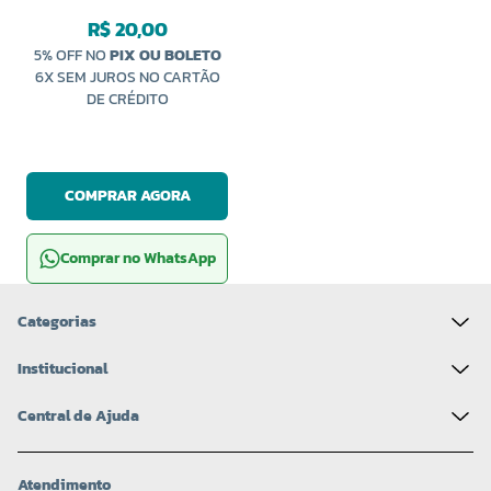
CALDEIRA
R$ 20,00
5% OFF NO
PIX OU BOLETO
6X SEM JUROS NO CARTÃO
DE CRÉDITO
COMPRAR AGORA
Comprar no WhatsApp
Categorias
Institucional
Central de Ajuda
Atendimento