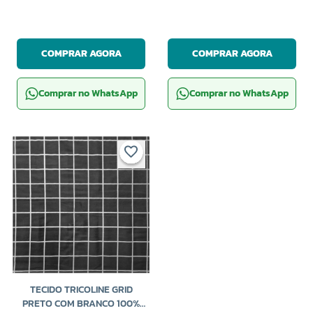
COMPRAR AGORA
COMPRAR AGORA
Comprar no WhatsApp
Comprar no WhatsApp
TECIDO TRICOLINE GRID
PRETO COM BRANCO 100%