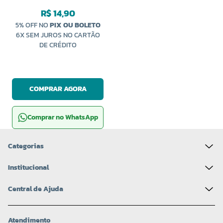
ALGODÃO 50CM CALDEIRA
R$ 14,90
5% OFF NO
PIX OU BOLETO
6X SEM JUROS NO CARTÃO
DE CRÉDITO
COMPRAR AGORA
Comprar no WhatsApp
Categorias
Institucional
Central de Ajuda
Atendimento