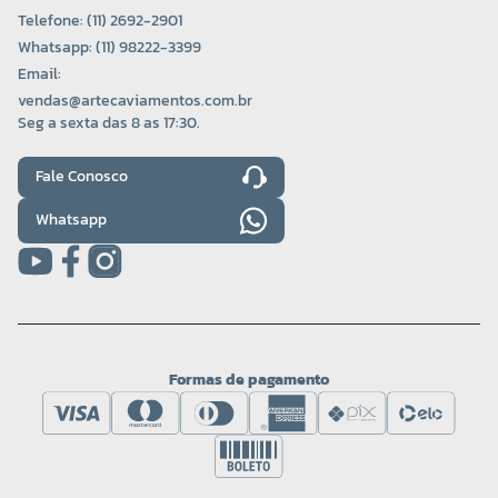
Telefone: (11) 2692-2901
Whatsapp: (11) 98222-3399
Email:
vendas@artecaviamentos.com.br
Seg a sexta das 8 as 17:30.
Fale Conosco
Whatsapp
Formas de pagamento