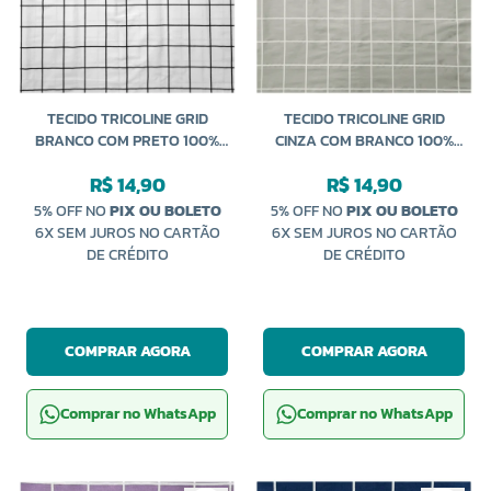
TECIDO TRICOLINE GRID
TECIDO TRICOLINE GRID
BRANCO COM PRETO 100%
CINZA COM BRANCO 100%
ALGODÃO 50CM CALDEIRA
ALGODÃO 50CM CALDEIRA
R$ 14,90
R$ 14,90
5% OFF NO
PIX OU BOLETO
5% OFF NO
PIX OU BOLETO
6X SEM JUROS NO CARTÃO
6X SEM JUROS NO CARTÃO
DE CRÉDITO
DE CRÉDITO
COMPRAR AGORA
COMPRAR AGORA
Comprar no WhatsApp
Comprar no WhatsApp