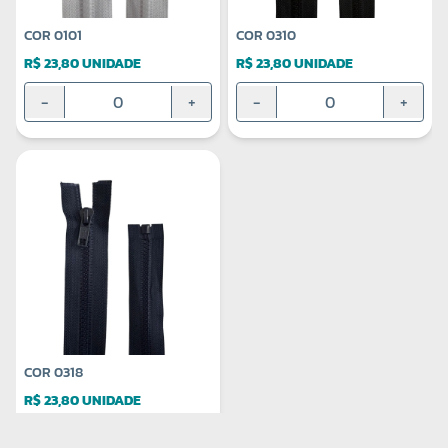
COR 0101
COR 0310
R$ 23,80 UNIDADE
R$ 23,80 UNIDADE
-
+
-
+
COR 0318
R$ 23,80 UNIDADE
-
+