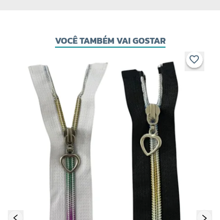
VOCÊ TAMBÉM VAI GOSTAR