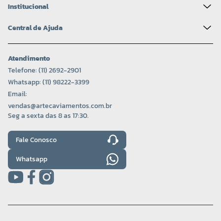
Institucional
Central de Ajuda
Atendimento
Telefone: (11) 2692-2901
Whatsapp: (11) 98222-3399
Email:
vendas@artecaviamentos.com.br
Seg a sexta das 8 as 17:30.
Fale Conosco
Whatsapp