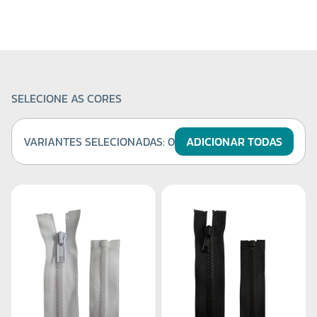
SELECIONE AS CORES
VARIANTES SELECIONADAS:
0
ADICIONAR TODAS