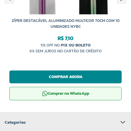
ZÍPER DESTACÁVEL ALUMINIZADO MULTICOR 70CM COM 10
UNIDADES NYBC
R$ 7,10
5% OFF NO
PIX OU BOLETO
6X SEM JUROS NO CARTÃO DE CRÉDITO
COMPRAR AGORA
Comprar no WhatsApp
Categorias