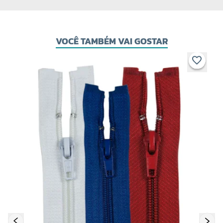
VOCÊ TAMBÉM VAI GOSTAR