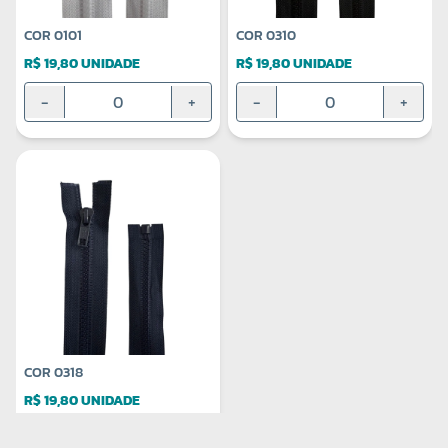
COR 0101
COR 0310
R$ 19,80 UNIDADE
R$ 19,80 UNIDADE
-
+
-
+
COR 0318
R$ 19,80 UNIDADE
-
+