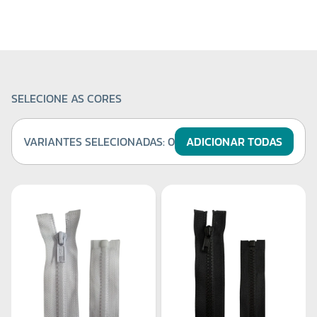
SELECIONE AS CORES
VARIANTES SELECIONADAS:
0
ADICIONAR TODAS