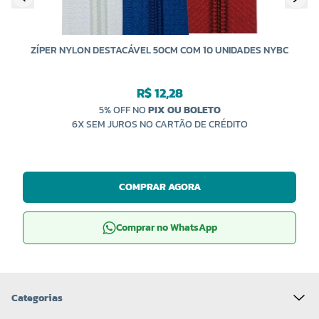
ZÍPER NYLON DESTACÁVEL 50CM COM 10 UNIDADES NYBC
R$ 12,28
5% OFF NO
PIX OU BOLETO
6X SEM JUROS NO CARTÃO DE CRÉDITO
COMPRAR AGORA
Comprar no WhatsApp
Categorias