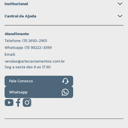
Institucional
Central de Ajuda
Atendimento
Telefone: (11) 2692-2901
Whatsapp: (11) 98222-3399
Email:
vendas@artecaviamentos.com.br
Seg a sexta das 8 as 17:30.
Fale Conosco
Whatsapp