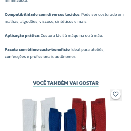
minimalista.
Compatibilidade com diversos tecidos
: Pode ser costurado em
malhas, algodões, viscose, sintéticos e mais.
Aplicação prática
: Costura fácil à máquina ou à mão.
Pacote com ótimo custo-benefício
: Ideal para ateliês,
confecções e profissionais autônomos.
VOCÊ TAMBÉM VAI GOSTAR