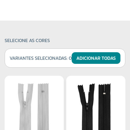
SELECIONE AS CORES
VARIANTES SELECIONADAS:
0
ADICIONAR TODAS