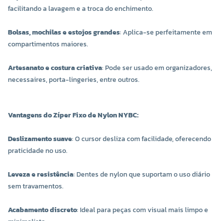
facilitando a lavagem e a troca do enchimento.
Bolsas, mochilas e estojos grandes
: Aplica-se perfeitamente em
compartimentos maiores.
Artesanato e costura criativa
: Pode ser usado em organizadores,
necessaires, porta-lingeries, entre outros.
Vantagens do Zíper Fixo de Nylon NYBC:
Deslizamento suave
: O cursor desliza com facilidade, oferecendo
praticidade no uso.
Leveza e resistência
: Dentes de nylon que suportam o uso diário
sem travamentos.
Acabamento discreto
: Ideal para peças com visual mais limpo e