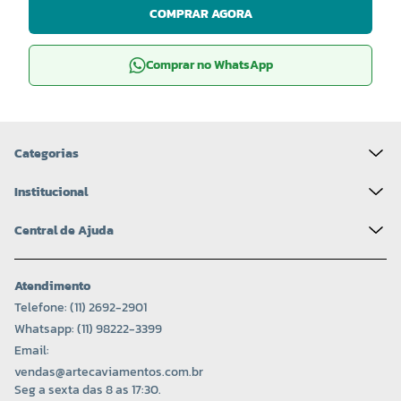
COMPRAR AGORA
Comprar no WhatsApp
Categorias
Institucional
Central de Ajuda
Atendimento
Telefone: (11) 2692-2901
Whatsapp: (11) 98222-3399
Email:
vendas@artecaviamentos.com.br
Seg a sexta das 8 as 17:30.