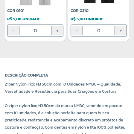
COR 0101
COR 0310
R$ 5,08 UNIDADE
R$ 5,08 UNIDADE
-
+
-
+
DESCRIÇÃO COMPLETA
Zíper Nylon Fixo N3 50cm com 10 Unidades NYBC – Qualidade,
Versatilidade e Resistência para Suas Criações em Costura
O zíper nylon fixo N3 50cm da marca NYBC, vendido em pacote
com 10 unidades, é a solução perfeita para quem busca
praticidade, resistência e acabamento discreto em projetos de
costura e confecção. Com dentes em nylon e fita 100% poliéster,