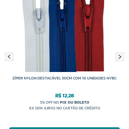
ZÍPER NYLON DESTACÁVEL 50CM COM 10 UNIDADES NYBC
R$ 12,28
5% OFF NO
PIX OU BOLETO
6X SEM JUROS NO CARTÃO DE CRÉDITO