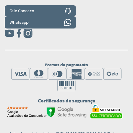
Fale Conosco
Whatsapp
Formas de pagamento
Certificados de segurança