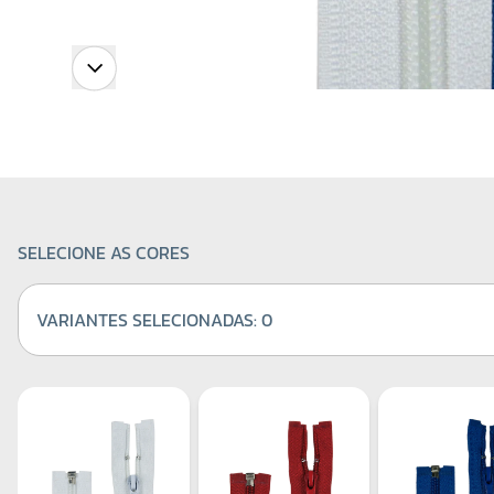
SELECIONE AS CORES
VARIANTES SELECIONADAS:
0