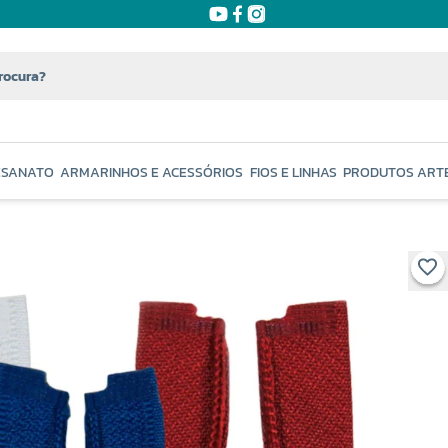
ESANATO
ARMARINHOS E ACESSÓRIOS
FIOS E LINHAS
PRODUTOS ART