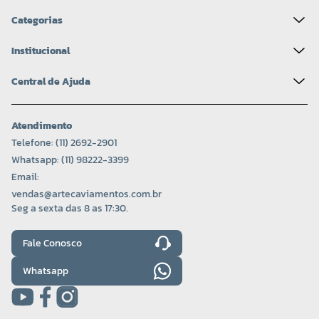
Categorias
Institucional
Central de Ajuda
Atendimento
Telefone: (11) 2692-2901
Whatsapp: (11) 98222-3399
Email:
vendas@artecaviamentos.com.br
Seg a sexta das 8 as 17:30.
Fale Conosco
Whatsapp