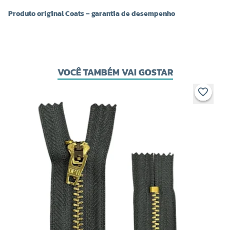
Produto original Coats – garantia de desempenho
VOCÊ TAMBÉM VAI GOSTAR