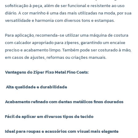
sofisticação à peça, além de ser funcional e resistente ao uso
diário. A cor marinho é uma das mais utilizadas na moda, por sua
versatilidade e harmonia com diversos tons e estampas.
Para aplicação, recomenda-se utilizar uma máquina de costura
com calcador apropriado para zíperes, garantindo um encaixe
preciso e acabamento limpo. Também pode ser costurado à mão,
em casos de ajustes, reformas ou criações manuais.
Vantagens do Zíper Fixo Metal Fino Coats:
Alta qualidade e durabilidade
Acabamento refinado com dentes metálicos finos dourados
Fácil de aplicar em diversos tipos de tecido
Ideal para roupas e acessórios com visual mais elegante