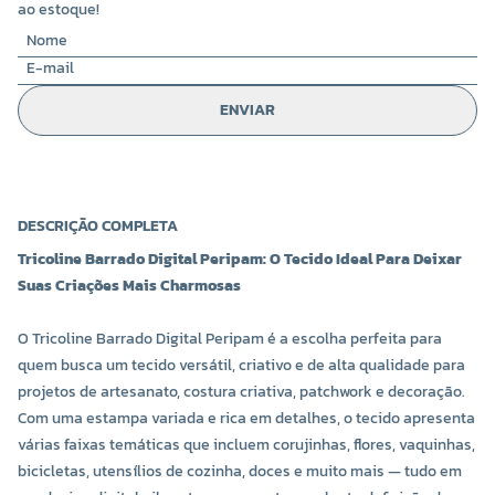
ao estoque!
ENVIAR
DESCRIÇÃO COMPLETA
Tricoline Barrado Digital Peripam: O Tecido Ideal Para Deixar
Suas Criações Mais Charmosas
O Tricoline Barrado Digital Peripam é a escolha perfeita para
quem busca um tecido versátil, criativo e de alta qualidade para
projetos de artesanato, costura criativa, patchwork e decoração.
Com uma estampa variada e rica em detalhes, o tecido apresenta
várias faixas temáticas que incluem corujinhas, flores, vaquinhas,
bicicletas, utensílios de cozinha, doces e muito mais — tudo em