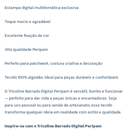
Estampa digital multitemática exclusiva
Toque macio e agradável
Excelente fixação de cor
Alta qualidade Peripam
Perfeito para patchwork, costura criativa e decoração
Tecido 100% algodão, ideal para peças duráveis e confortáveis
O Tricoline Barrado Digital Peripam é versátil, bonito e funcional
— perfeito para dar vida a peças únicas e encantadoras. Seja
para uso pessoal ou para venda de artesanato, esse tecido
transforma qualquer ideia em realidade com estilo e qualidade.
Inspire-se com o Tricoline Barrado Digital Peripam