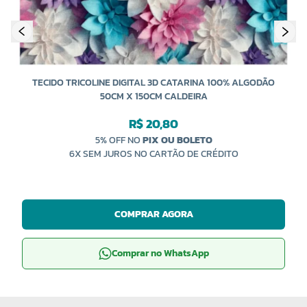
TECIDO TRICOLINE DIGITAL 3D CATARINA 100% ALGODÃO
50CM X 150CM CALDEIRA
R$ 20,80
5% OFF NO
PIX OU BOLETO
6X SEM JUROS NO CARTÃO DE CRÉDITO
COMPRAR AGORA
Comprar no WhatsApp