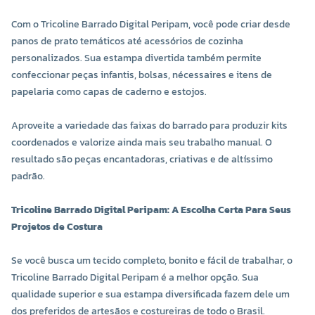
Com o Tricoline Barrado Digital Peripam, você pode criar desde
panos de prato temáticos até acessórios de cozinha
personalizados. Sua estampa divertida também permite
confeccionar peças infantis, bolsas, nécessaires e itens de
papelaria como capas de caderno e estojos.
Aproveite a variedade das faixas do barrado para produzir kits
coordenados e valorize ainda mais seu trabalho manual. O
resultado são peças encantadoras, criativas e de altíssimo
padrão.
Tricoline Barrado Digital Peripam: A Escolha Certa Para Seus
Projetos de Costura
Se você busca um tecido completo, bonito e fácil de trabalhar, o
Tricoline Barrado Digital Peripam é a melhor opção. Sua
qualidade superior e sua estampa diversificada fazem dele um
dos preferidos de artesãos e costureiras de todo o Brasil.