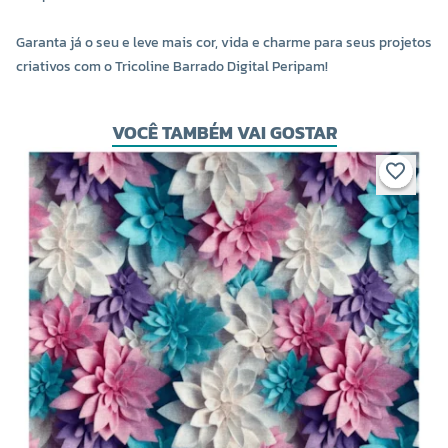
Garanta já o seu e leve mais cor, vida e charme para seus projetos
criativos com o Tricoline Barrado Digital Peripam!
VOCÊ TAMBÉM VAI GOSTAR
T