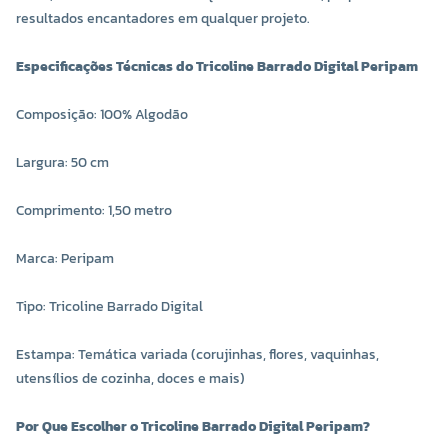
resultados encantadores em qualquer projeto.
Especificações Técnicas do Tricoline Barrado Digital Peripam
Composição: 100% Algodão
Largura: 50 cm
Comprimento: 1,50 metro
Marca: Peripam
Tipo: Tricoline Barrado Digital
Estampa: Temática variada (corujinhas, flores, vaquinhas,
utensílios de cozinha, doces e mais)
Por Que Escolher o Tricoline Barrado Digital Peripam?