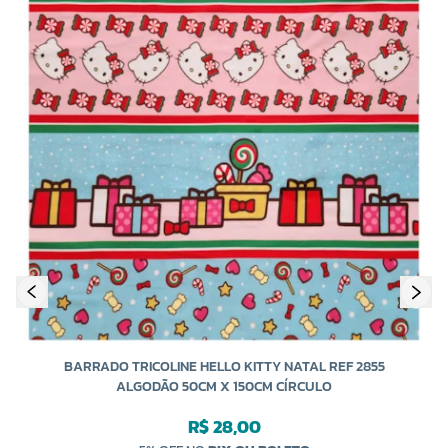
BARRADO TRICOLINE HELLO KITTY NATAL REF 2855
ALGODÃO 50CM X 150CM CÍRCULO
R$ 28,00