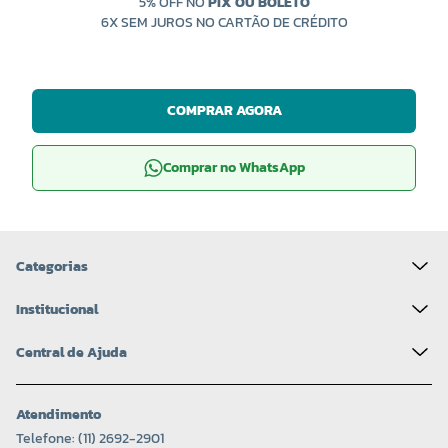
5% OFF NO
PIX OU BOLETO
6X SEM JUROS NO CARTÃO DE CRÉDITO
COMPRAR AGORA
Comprar no WhatsApp
Categorias
Institucional
Central de Ajuda
Atendimento
Telefone: (11) 2692-2901