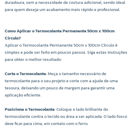
duradoura, sem a necessidade de costura adicional, sendo ideal
para quem deseja um acabamento mais rápido e profissional.
Como Aplicar o Termocolante Permanente 50cm x 100cm
Círculo?
Aplicar o Termocolante Permanente 50cm x 100cm Círculo é
simples e pode ser feito em poucos passos. Siga estas instruções
para obter o melhor resultado:
Corte o Termocolante
: Meça o tamanho necessário de
termocolante para o seu projeto e corte com a ajuda de uma
tesoura, deixando um pouco de margem para garantir uma
aplicação eficiente.
Posicione o Termocolante
: Coloque o lado brilhante do
termocolante contra o tecido ou área a ser aplicada. O lado fosco
deve ficar para cima, em contato com o ferro.