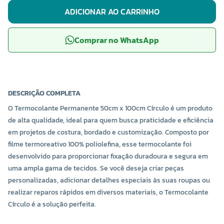
ADICIONAR AO CARRINHO
Comprar no WhatsApp
DESCRIÇÃO COMPLETA
O Termocolante Permanente 50cm x 100cm Círculo é um produto
de alta qualidade, ideal para quem busca praticidade e eficiência
em projetos de costura, bordado e customização. Composto por
filme termoreativo 100% poliolefina, esse termocolante foi
desenvolvido para proporcionar fixação duradoura e segura em
uma ampla gama de tecidos. Se você deseja criar peças
personalizadas, adicionar detalhes especiais às suas roupas ou
realizar reparos rápidos em diversos materiais, o Termocolante
Círculo é a solução perfeita.