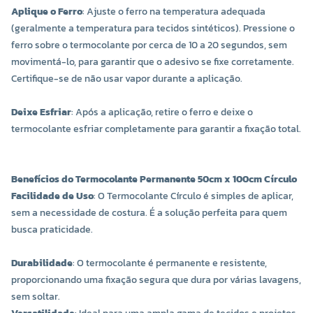
Aplique o Ferro
: Ajuste o ferro na temperatura adequada
(geralmente a temperatura para tecidos sintéticos). Pressione o
ferro sobre o termocolante por cerca de 10 a 20 segundos, sem
movimentá-lo, para garantir que o adesivo se fixe corretamente.
Certifique-se de não usar vapor durante a aplicação.
Deixe Esfriar
: Após a aplicação, retire o ferro e deixe o
termocolante esfriar completamente para garantir a fixação total.
Benefícios do Termocolante Permanente 50cm x 100cm Círculo
Facilidade de Uso
: O Termocolante Círculo é simples de aplicar,
sem a necessidade de costura. É a solução perfeita para quem
busca praticidade.
Durabilidade
: O termocolante é permanente e resistente,
proporcionando uma fixação segura que dura por várias lavagens,
sem soltar.