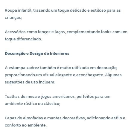
Roupa infantil, trazendo um toque delicado e estiloso para as
crianças;
Acessórios como lenços e laços, complementando looks com um
toque diferenciado.
Decoração e Design de Interiores
A estampa xadrez também é muito utilizada em decoração,
proporcionando um visual elegante e aconchegante. Algumas
sugestões de uso incluem:
Toalhas de mesa e jogos americanos, perfeitos para um
ambiente rústico ou clássico;
Capas de almofadas e mantas decorativas, adicionando estilo e
conforto ao ambiente;