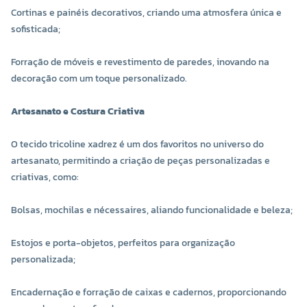
Cortinas e painéis decorativos, criando uma atmosfera única e
sofisticada;
Forração de móveis e revestimento de paredes, inovando na
decoração com um toque personalizado.
Artesanato e Costura Criativa
O tecido tricoline xadrez é um dos favoritos no universo do
artesanato, permitindo a criação de peças personalizadas e
criativas, como:
Bolsas, mochilas e nécessaires, aliando funcionalidade e beleza;
Estojos e porta-objetos, perfeitos para organização
personalizada;
Encadernação e forração de caixas e cadernos, proporcionando