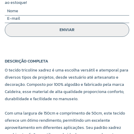
ao estoque!
ENVIAR
DESCRIÇÃO COMPLETA
O tecido tricoline xadrez é uma escolha versátil e atemporal para
diversos tipos de projetos, desde vestuário até artesanato e
decoração. Composto por 100% algodão e fabricado pela marca
Caldeira, esse material de alta qualidade proporciona conforto,
durabilidade e facilidade no manuseio.
Com uma largura de 150cm e comprimento de 50cm, este tecido
oferece um ótimo rendimento, permitindo um excelente
aproveitamento em diferentes aplicações. Seu padrão xadrez