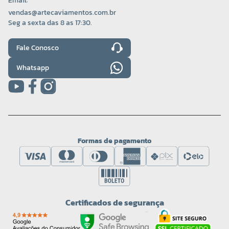
Email:
vendas@artecaviamentos.com.br
Seg a sexta das 8 as 17:30.
Fale Conosco
Whatsapp
Formas de pagamento
Certificados de segurança