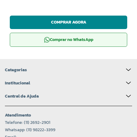
COMPRAR AGORA
Comprar no WhatsApp
Categorias
Institucional
Central de Ajuda
Atendimento
Telefone: (11) 2692-2901
Whatsapp: (11) 98222-3399