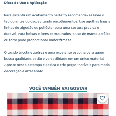
Dicas de Uso e Aplicação
Para garantir um acabamento perfeito, recomenda-se lavar o
tecido antes do uso, evitando encolhimentos. Use agulhas finas e
linhas de algodão ou poliéster para uma costura precisa e
durável. Para bolsas e itens estruturados, o uso de manta acrílica
ou forro pode proporcionar maior firmeza.
O tecido tricoline xadrez é uma excelente escolha para quem
busca qualidade, estilo e versatilidade em um único material.
Aposte nessa estampa clássica e crie peças incríveis para moda,
decoração e artesanato.
VOCÊ TAMBÉM VAI GOSTAR