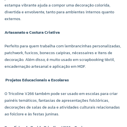
estampa vibrante ajuda a compor uma decoração colorida,
divertida e envolvente, tanto para ambientes internos quanto
externos.
Artesanato e Costura Criativa
Perfeito para quem trabalha com lembrancinhas personalizadas,
patchwork, fuxicos, bonecos caipiras, nécessaires e itens de
decoração. Além disso, é muito usado em scrapbooking têxtil,
encadernação artesanal e aplicação em MDF.
Projetos Educacionais e Escolares
O Tricoline V266 também pode ser usado em escolas para criar
painéis temáticos, fantasias de apresentações folclóricas,
decorações de salas de aula e atividades culturais relacionadas
ao folclore e às festas juninas.