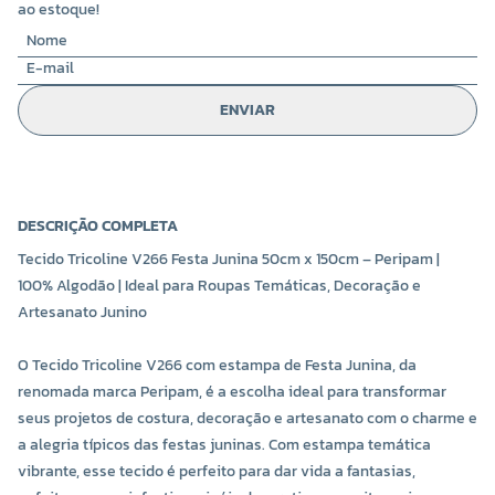
ao estoque!
ENVIAR
DESCRIÇÃO COMPLETA
Tecido Tricoline V266 Festa Junina 50cm x 150cm – Peripam |
100% Algodão | Ideal para Roupas Temáticas, Decoração e
Artesanato Junino
O Tecido Tricoline V266 com estampa de Festa Junina, da
renomada marca Peripam, é a escolha ideal para transformar
seus projetos de costura, decoração e artesanato com o charme e
a alegria típicos das festas juninas. Com estampa temática
vibrante, esse tecido é perfeito para dar vida a fantasias,