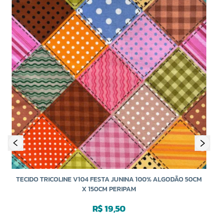
TECIDO TRICOLINE V104 FESTA JUNINA 100% ALGODÃO 50CM
X 150CM PERIPAM
R$ 19,50