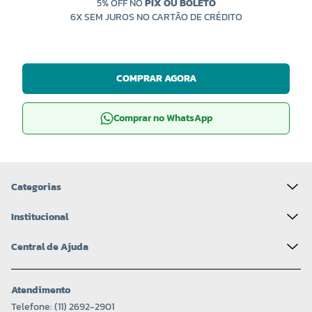
5% OFF NO
PIX OU BOLETO
6X SEM JUROS NO CARTÃO DE CRÉDITO
COMPRAR AGORA
Comprar no WhatsApp
Categorias
Institucional
Central de Ajuda
Atendimento
Telefone: (11) 2692-2901