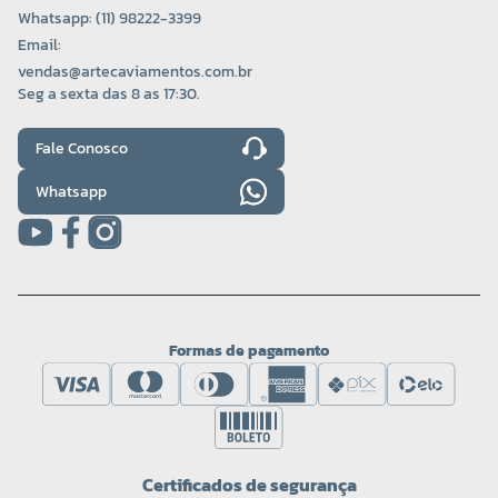
Whatsapp: (11) 98222-3399
Email:
vendas@artecaviamentos.com.br
Seg a sexta das 8 as 17:30.
Fale Conosco
Whatsapp
Formas de pagamento
Certificados de segurança