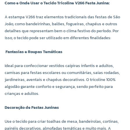
Como e Onde Usar o Tecido Tricoline V266 Festa Junina:
A estampa V266 traz elementos tradicionais das festas de São
João, como bandeirinhas, balões, fogueiras, chapéus e outros
detalhes que representam bem o clima festivo do período. Por
isso, o tecido pode ser utilizado em diferentes finalidades:
Fantasias e Roupas Temáticas
Ideal para confeccionar vestidos caipiras infantis e adultos,
camisas para festas escolares ou comunitárias, saias rodadas,
jardineiras, aventais e chapéus decorativos. O tricoline 100%
algodão garante conforto e segurança, sendo perfeito para
crianças e adultos.
Decoração de Festas Juninas
Use o tecido para criar toalhas de mesa, bandeirolas, cortinas,
painéis decorativos, almofadas temáticas e muito mais. A