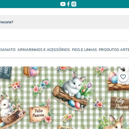
ESANATO
ARMARINHOS E ACESSÓRIOS
FIOS E LINHAS
PRODUTOS ART