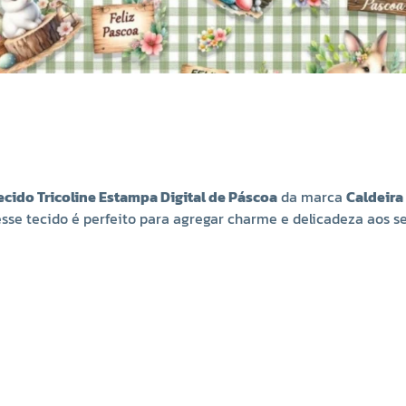
ecido Tricoline Estampa Digital de Páscoa
da marca
Caldeira
esse tecido é perfeito para agregar charme e delicadeza aos se