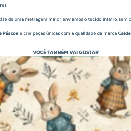
res.
ecise de uma metragem maior, enviamos o tecido inteiro, sem 
de Páscoa
e crie peças únicas com a qualidade da marca
Calde
VOCÊ TAMBÉM VAI GOSTAR