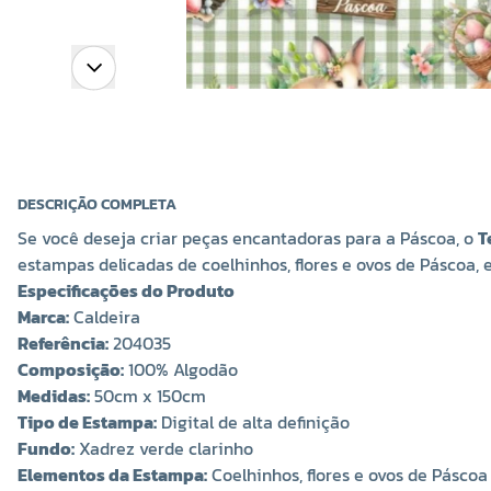
DESCRIÇÃO COMPLETA
Se você deseja criar peças encantadoras para a Páscoa, o
T
estampas delicadas de coelhinhos, flores e ovos de Páscoa, 
Especificações do Produto
Marca:
Caldeira
Referência:
204035
Composição:
100% Algodão
Medidas:
50cm x 150cm
Tipo de Estampa:
Digital de alta definição
Fundo:
Xadrez verde clarinho
Elementos da Estampa:
Coelhinhos, flores e ovos de Páscoa