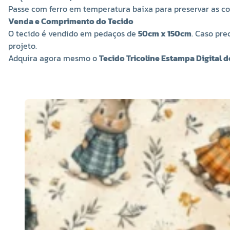
Passe com ferro em temperatura baixa para preservar as co
Venda e Comprimento do Tecido
O tecido é vendido em pedaços de
50cm x 150cm
. Caso pr
projeto.
Adquira agora mesmo o
Tecido Tricoline Estampa Digital 