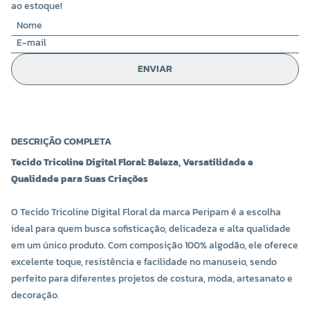
ao estoque!
ENVIAR
DESCRIÇÃO COMPLETA
Tecido Tricoline Digital Floral: Beleza, Versatilidade e
Qualidade para Suas Criações
O Tecido Tricoline Digital Floral da marca Peripam é a escolha
ideal para quem busca sofisticação, delicadeza e alta qualidade
em um único produto. Com composição 100% algodão, ele oferece
excelente toque, resistência e facilidade no manuseio, sendo
perfeito para diferentes projetos de costura, moda, artesanato e
decoração.