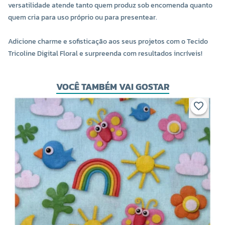
versatilidade atende tanto quem produz sob encomenda quanto
quem cria para uso próprio ou para presentear.
Adicione charme e sofisticação aos seus projetos com o Tecido
Tricoline Digital Floral e surpreenda com resultados incríveis!
VOCÊ TAMBÉM VAI GOSTAR
TE