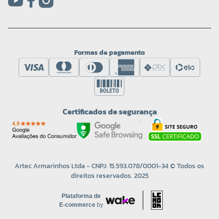
Formas de pagamento
Certificados de segurança
Artec Armarinhos Ltda - CNPJ: 15.593.078/0001-34 © Todos os
direitos reservados. 2025
Plataforma de
E-commerce
by