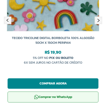
TECIDO TRICOLINE DIGITAL BORBOLETA 100% ALGODÃO
50CM X 150CM PERIPAN
R$ 19,90
5% OFF NO
PIX OU BOLETO
6X SEM JUROS NO CARTÃO DE CRÉDITO
COMPRAR AGORA
Comprar no WhatsApp