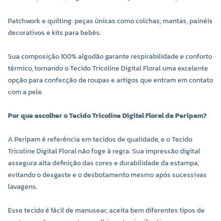
Patchwork e quilting: peças únicas como colchas, mantas, painéis
decorativos e kits para bebês.
Sua composição 100% algodão garante respirabilidade e conforto
térmico, tornando o Tecido Tricoline Digital Floral uma excelente
opção para confecção de roupas e artigos que entram em contato
com a pele.
Por que escolher o Tecido Tricoline Digital Floral da Peripam?
A Peripam é referência em tecidos de qualidade, e o Tecido
Tricoline Digital Floral não foge à regra. Sua impressão digital
assegura alta definição das cores e durabilidade da estampa,
evitando o desgaste e o desbotamento mesmo após sucessivas
lavagens.
Esse tecido é fácil de manusear, aceita bem diferentes tipos de