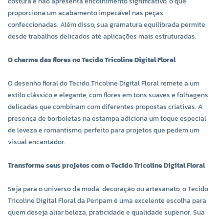
costura e não apresenta encolhimento significativo, o que
proporciona um acabamento impecável nas peças
confeccionadas. Além disso, sua gramatura equilibrada permite
desde trabalhos delicados até aplicações mais estruturadas.
O charme das flores no Tecido Tricoline Digital Floral
O desenho floral do Tecido Tricoline Digital Floral remete a um
estilo clássico e elegante, com flores em tons suaves e folhagens
delicadas que combinam com diferentes propostas criativas. A
presença de borboletas na estampa adiciona um toque especial
de leveza e romantismo, perfeito para projetos que pedem um
visual encantador.
Transforme seus projetos com o Tecido Tricoline Digital Floral
Seja para o universo da moda, decoração ou artesanato, o Tecido
Tricoline Digital Floral da Peripam é uma excelente escolha para
quem deseja aliar beleza, praticidade e qualidade superior. Sua