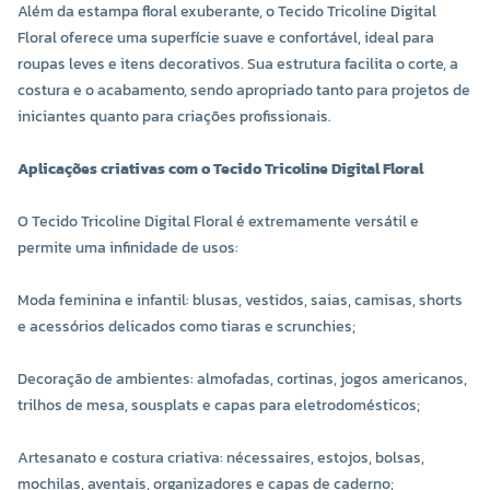
Além da estampa floral exuberante, o Tecido Tricoline Digital
Floral oferece uma superfície suave e confortável, ideal para
roupas leves e itens decorativos. Sua estrutura facilita o corte, a
costura e o acabamento, sendo apropriado tanto para projetos de
iniciantes quanto para criações profissionais.
Aplicações criativas com o Tecido Tricoline Digital Floral
O Tecido Tricoline Digital Floral é extremamente versátil e
permite uma infinidade de usos:
Moda feminina e infantil: blusas, vestidos, saias, camisas, shorts
e acessórios delicados como tiaras e scrunchies;
Decoração de ambientes: almofadas, cortinas, jogos americanos,
trilhos de mesa, sousplats e capas para eletrodomésticos;
Artesanato e costura criativa: nécessaires, estojos, bolsas,
mochilas, aventais, organizadores e capas de caderno;