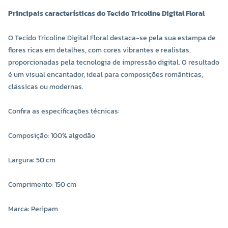
Principais características do Tecido Tricoline Digital Floral
O Tecido Tricoline Digital Floral destaca-se pela sua estampa de
flores ricas em detalhes, com cores vibrantes e realistas,
proporcionadas pela tecnologia de impressão digital. O resultado
é um visual encantador, ideal para composições românticas,
clássicas ou modernas.
Confira as especificações técnicas:
Composição: 100% algodão
Largura: 50 cm
Comprimento: 150 cm
Marca: Peripam