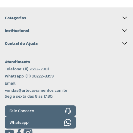
Categorias
Institucional
Central de Ajuda
Atendimento
Telefone: (11) 2692-2901
Whatsapp: (11) 98222-3399
Email:
vendas@artecaviamentos.com.br
Seg a sexta das 8 as 17:30.
Fale Conosco
Whatsapp