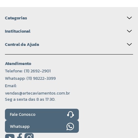
Categorias
Institucional
Central de Ajuda
Atendimento
Telefone: (11) 2692-2901
Whatsapp: (11) 98222-3399
Email:
vendas@artecaviamentos.com.br
Seg a sexta das 8 as 17:30.
Fale Conosco
Whatsapp