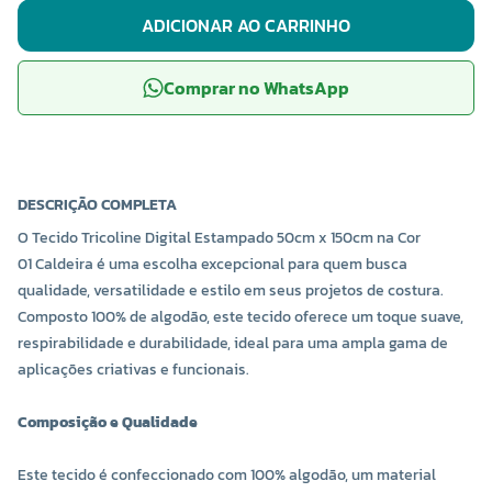
ADICIONAR AO CARRINHO
Comprar no WhatsApp
DESCRIÇÃO COMPLETA
O Tecido Tricoline Digital Estampado 50cm x 150cm na Cor
01 Caldeira é uma escolha excepcional para quem busca
qualidade, versatilidade e estilo em seus projetos de costura.
Composto 100% de algodão, este tecido oferece um toque suave,
respirabilidade e durabilidade, ideal para uma ampla gama de
aplicações criativas e funcionais.
Composição e Qualidade
Este tecido é confeccionado com 100% algodão, um material