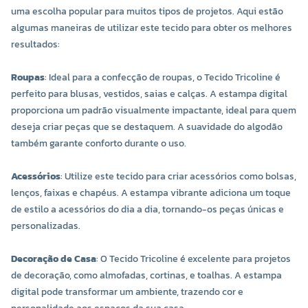
uma escolha popular para muitos tipos de projetos. Aqui estão
algumas maneiras de utilizar este tecido para obter os melhores
resultados:
Roupas
: Ideal para a confecção de roupas, o Tecido Tricoline é
perfeito para blusas, vestidos, saias e calças. A estampa digital
proporciona um padrão visualmente impactante, ideal para quem
deseja criar peças que se destaquem. A suavidade do algodão
também garante conforto durante o uso.
Acessórios
: Utilize este tecido para criar acessórios como bolsas,
lenços, faixas e chapéus. A estampa vibrante adiciona um toque
de estilo a acessórios do dia a dia, tornando-os peças únicas e
personalizadas.
Decoração de Casa
: O Tecido Tricoline é excelente para projetos
de decoração, como almofadas, cortinas, e toalhas. A estampa
digital pode transformar um ambiente, trazendo cor e