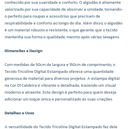
conhecido por sua suavidade e conforto. O algodão é altamente
valorizado por sua capacidade de absorver a umidade, tornando-
o perfeito para roupas e acessórios que precisam de
respirabilidade e conforto ao longo do dia. Além disso, o algodão
é um material robusto e resistente, o que garante que o tecido
mantenha sua forma e qualidade, mesmo após várias lavagens.
Dimensões e Design
Com medidas de 50cm de largura e 150cm de comprimento, o
Tecido Tricoline Digital Estampado oferece uma quantidade
generosa de material para diversos projetos. A estampa digital
na Cor 01 Caldeira é vibrante e detalhada, trazendo um visual
moderno e atraente. Este design é perfeito para quem deseja
adicionar um toque único e personalizado às suas criações.
Detalhes e Usos
A versatilidade do Tecido Tricoline Digital Estampado faz dele