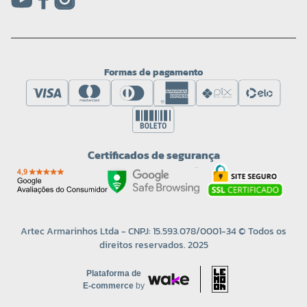
Formas de pagamento
Certificados de segurança
Artec Armarinhos Ltda - CNPJ: 15.593.078/0001-34 © Todos os
direitos reservados. 2025
Plataforma de
E-commerce
by