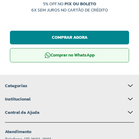
5% OFF NO
PIX OU BOLETO
6X SEM JUROS NO CARTÃO DE CRÉDITO
COMPRAR AGORA
Comprar no WhatsApp
Categorias
Institucional
Central de Ajuda
Atendimento