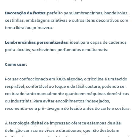
Decoração de festas
: perfeito para lembrancinhas, bandeirolas,
cestinhas, embalagens criativas e outros itens decorativos com
tema floral ou primavera.
Lembrancinhas personalizadas
: ideal para capas de cadernos,
porta-óculos, sachezinhos perfumados e muito mais.
Como usar:
Por ser confeccionado em 100% algodão, o tricoline é um tecido
respirável, confortável ao toque e de fácil costura, podendo ser
costurado tanto manualmente quanto em máquinas domésticas
ou industriais. Para evitar encolhimentos indesejados,
recomenda-se a pré-lavagem do tecido antes do corte e costura.
A tecnologia digital de impressão oferece estampas de alta
definição com cores vivas e duradouras, que não desbotam