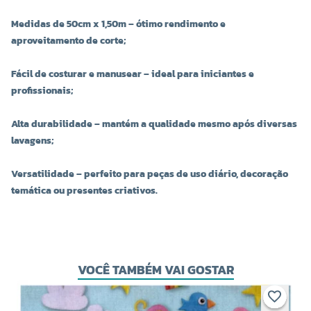
Medidas de 50cm x 1,50m – ótimo rendimento e
aproveitamento de corte;
Fácil de costurar e manusear – ideal para iniciantes e
profissionais;
Alta durabilidade – mantém a qualidade mesmo após diversas
lavagens;
Versatilidade – perfeito para peças de uso diário, decoração
temática ou presentes criativos.
VOCÊ TAMBÉM VAI GOSTAR