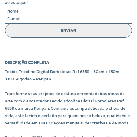
ao estoque!
ENVIAR
DESCRIÇÃO COMPLETA
Tecido Tricoline Digital Borboletas Ref 6558 – 50cm x 1,50m –
100% Algodão – Peripan
Transforme seus projetos de costura em verdadeiras obras de
arte com o encantador Tecido Tricoline Digital Borboletas Ref
6558 da marca Peripan. Com uma estampa delicada e cheia de
vida, este tecido é perfeito para quem busca beleza, qualidade e
versatilidade em suas criações manuais, decorativas e de moda.