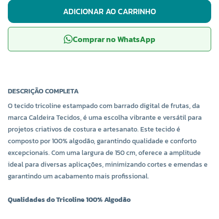
ADICIONAR AO CARRINHO
Comprar no WhatsApp
DESCRIÇÃO COMPLETA
O tecido tricoline estampado com barrado digital de frutas, da
marca Caldeira Tecidos, é uma escolha vibrante e versátil para
projetos criativos de costura e artesanato. Este tecido é
composto por 100% algodão, garantindo qualidade e conforto
excepcionais. Com uma largura de 150 cm, oferece a amplitude
ideal para diversas aplicações, minimizando cortes e emendas e
garantindo um acabamento mais profissional.
Qualidades do Tricoline 100% Algodão