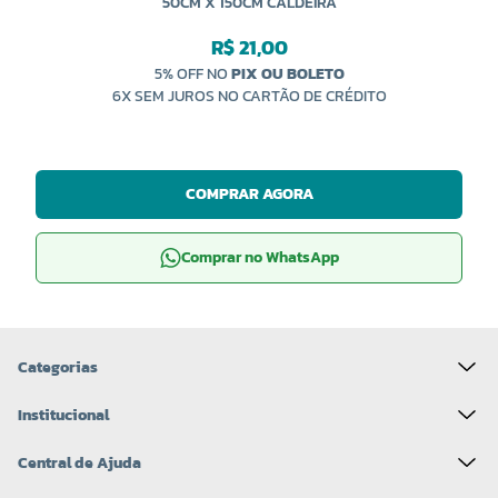
50CM X 150CM CALDEIRA
R$ 21,00
5% OFF NO
PIX OU BOLETO
6X SEM JUROS NO CARTÃO DE CRÉDITO
COMPRAR AGORA
Comprar no WhatsApp
Categorias
Institucional
Central de Ajuda