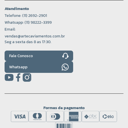
Atendimento
Telefone: (11) 2692-2901
Whatsapp: (11) 98222-3399
Email:
vendas@artecaviamentos.com.br
Seg a sexta das 8 as 17:30.
Fale Conosco
Whatsapp
Formas de pagamento