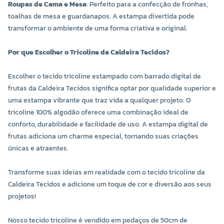
Roupas de Cama e Mesa
: Perfeito para a confecção de fronhas,
toalhas de mesa e guardanapos. A estampa divertida pode
transformar o ambiente de uma forma criativa e original.
Por que Escolher o Tricoline da Caldeira Tecidos?
Escolher o tecido tricoline estampado com barrado digital de
frutas da Caldeira Tecidos significa optar por qualidade superior e
uma estampa vibrante que traz vida a qualquer projeto. O
tricoline 100% algodão oferece uma combinação ideal de
conforto, durabilidade e facilidade de uso. A estampa digital de
frutas adiciona um charme especial, tornando suas criações
únicas e atraentes.
Transforme suas ideias em realidade com o tecido tricoline da
Caldeira Tecidos e adicione um toque de cor e diversão aos seus
projetos!
Nosso tecido tricoline é vendido em pedaços de 50cm de