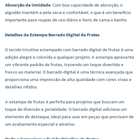
Absorção de Umidade
: Com boa capacidade de absorção, o
algodão mantém a pele seca e confortável, o que é um benefício
importante para roupas de uso diário e itens de cama e banho.
Detalhes da Estampa Barrado Digital de Frutas
O tecido tricoline estampado com barrado digital de frutas é uma
adição alegre e colorida a qualquer projeto. A estampa apresenta
um vibrante padrão de frutas, trazendo um toque divertido e
fresco ao material. O barrado digital é uma técnica avançada que
proporciona uma impressão de alta qualidade com cores vivas e
detalhes nítidos.
A estampa de frutas é perfeita para projetos que buscam um
toque de diversão e jovialidade. O barrado digital adiciona um
elemento de destaque, ideal para usar em peças que precisam de
um acabamento especial e atrativo.