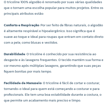
O tricoline 100% algodão é renomado por suas várias qualidades
que o tornam uma escolha popular para muitos projetos. Entre os
principais atributos estão:
Conforto e Respiração
: Por ser feito de fibras naturais, o algodão
é altamente respirável e hipoalergênico. Isso significa que é
suave ao toque e ideal para roupas que entram em contato direto
com a pele, como blusas e vestidos.
Durabilidade
: O tricoline é conhecido por sua resistência ao
desgaste e às lavagens frequentes. O tecido mantém sua forma e
cor mesmo após múltiplas lavagens, garantindo que suas peças
fiquem bonitas por mais tempo.
Facilidade de Manuseio
: O tricoline é fácil de cortar e costurar,
tornando-o ideal para quem está começando a costurar e para
profissionais. Ele tem uma boa estabilidade durante a costura, o
que permite um acabamento mais preciso e limpo.