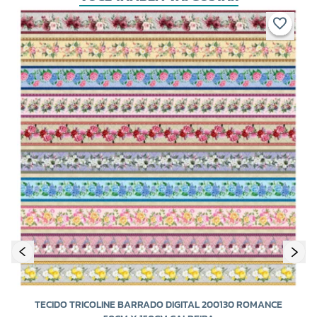
TECIDO TRICOLINE BARRADO DIGITAL 200130 ROMANCE