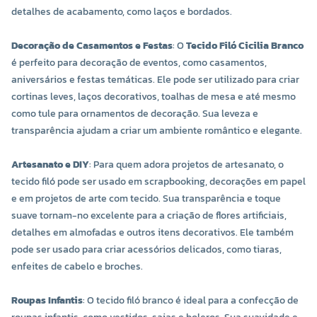
detalhes de acabamento, como laços e bordados.
Decoração de Casamentos e Festas
: O
Tecido Filó Cicilia Branco
é perfeito para decoração de eventos, como casamentos,
aniversários e festas temáticas. Ele pode ser utilizado para criar
cortinas leves, laços decorativos, toalhas de mesa e até mesmo
como tule para ornamentos de decoração. Sua leveza e
transparência ajudam a criar um ambiente romântico e elegante.
Artesanato e DIY
: Para quem adora projetos de artesanato, o
tecido filó pode ser usado em scrapbooking, decorações em papel
e em projetos de arte com tecido. Sua transparência e toque
suave tornam-no excelente para a criação de flores artificiais,
detalhes em almofadas e outros itens decorativos. Ele também
pode ser usado para criar acessórios delicados, como tiaras,
enfeites de cabelo e broches.
Roupas Infantis
: O tecido filó branco é ideal para a confecção de