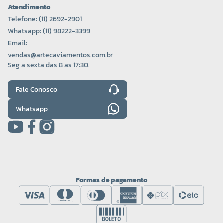
Atendimento
Telefone: (11) 2692-2901
Whatsapp: (11) 98222-3399
Email:
vendas@artecaviamentos.com.br
Seg a sexta das 8 as 17:30.
Fale Conosco
Whatsapp
Formas de pagamento