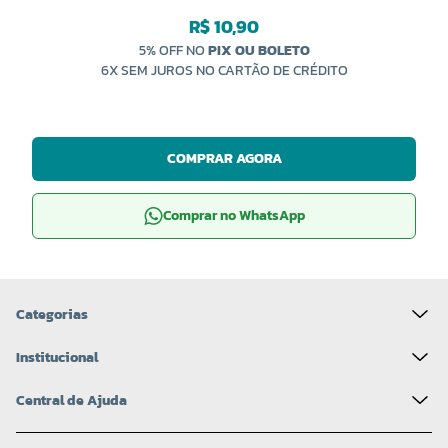
R$ 10,90
5% OFF NO
PIX OU BOLETO
6X SEM JUROS NO CARTÃO DE CRÉDITO
COMPRAR AGORA
Comprar no WhatsApp
Categorias
Institucional
Central de Ajuda