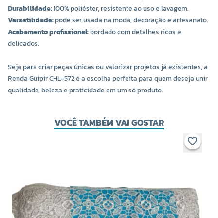
Durabilidade:
100% poliéster, resistente ao uso e lavagem.
Versatilidade:
pode ser usada na moda, decoração e artesanato.
Acabamento profissional:
bordado com detalhes ricos e
delicados.
Seja para criar peças únicas ou valorizar projetos já existentes, a
Renda Guipir CHL-572 é a escolha perfeita para quem deseja unir
qualidade, beleza e praticidade em um só produto.
VOCÊ TAMBÉM VAI GOSTAR