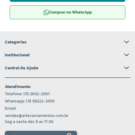
Comprar no WhatsApp
Categorias
Institucional
Central de Ajuda
Atendimento
Telefone: (11) 2692-2901
Whatsapp: (11) 98222-3399
Email:
vendas@artecaviamentos.com.br
Seg a sexta das 8 as 17:30.