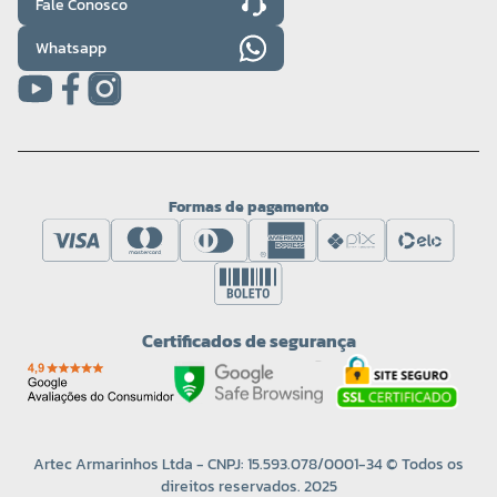
Fale Conosco
Whatsapp
Formas de pagamento
Certificados de segurança
Artec Armarinhos Ltda - CNPJ: 15.593.078/0001-34 © Todos os
direitos reservados. 2025