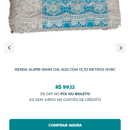
RENDA GUIPIR 95MM CHL-620 COM 13,70 METROS NYBC
R$ 99,12
5% OFF NO
PIX OU BOLETO
6X SEM JUROS NO CARTÃO DE CRÉDITO
COMPRAR AGORA