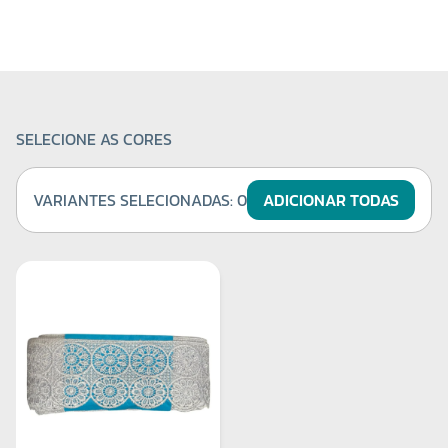
SELECIONE AS CORES
VARIANTES SELECIONADAS:
0
ADICIONAR TODAS