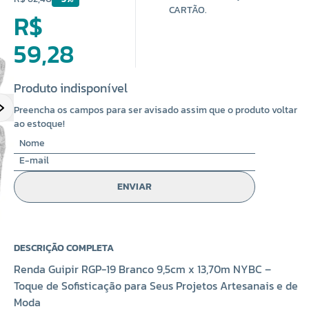
CARTÃO.
R$
59,28
Produto indisponível
Preencha os campos para ser avisado assim que o produto voltar
ao estoque!
ENVIAR
DESCRIÇÃO COMPLETA
Renda Guipir RGP-19 Branco 9,5cm x 13,70m NYBC –
Toque de Sofisticação para Seus Projetos Artesanais e de
Moda