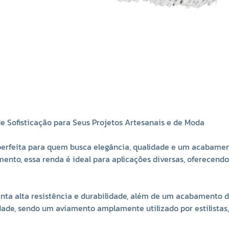
 Sofisticação para Seus Projetos Artesanais e de Moda
erfeita para quem busca elegância, qualidade e um acabament
nto, essa renda é ideal para aplicações diversas, oferecendo 
senta alta resistência e durabilidade, além de um acabamento
ade, sendo um aviamento amplamente utilizado por estilistas, 