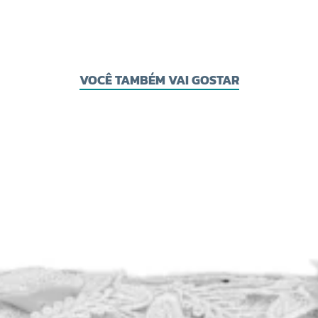
VOCÊ TAMBÉM VAI GOSTAR