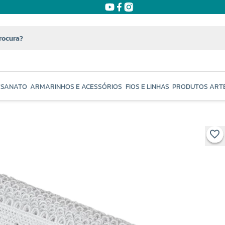
ESANATO
ARMARINHOS E ACESSÓRIOS
FIOS E LINHAS
PRODUTOS ART