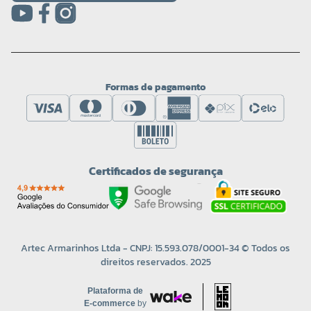
Formas de pagamento
Certificados de segurança
Artec Armarinhos Ltda - CNPJ: 15.593.078/0001-34 © Todos os
direitos reservados. 2025
Plataforma de
E-commerce
by