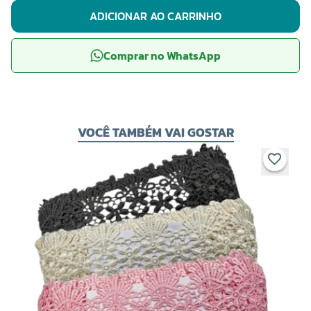
ADICIONAR AO CARRINHO
Comprar no WhatsApp
VOCÊ TAMBÉM VAI GOSTAR