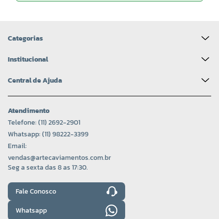
Categorias
Institucional
Central de Ajuda
Atendimento
Telefone: (11) 2692-2901
Whatsapp: (11) 98222-3399
Email:
vendas@artecaviamentos.com.br
Seg a sexta das 8 as 17:30.
Fale Conosco
Whatsapp