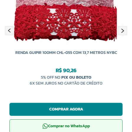
RENDA GUIPIR 100MM CHL-055 COM 13,7 METROS NYBC
R$ 90,26
5% OFF NO
PIX OU BOLETO
6X SEM JUROS NO CARTÃO DE CRÉDITO
COMPRAR AGORA
Comprar no WhatsApp