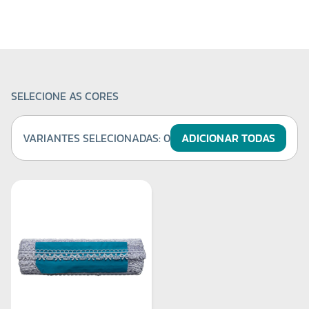
SELECIONE AS CORES
VARIANTES SELECIONADAS:
0
ADICIONAR TODAS