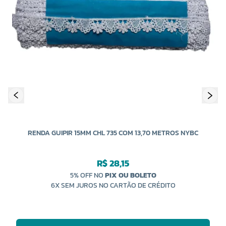
RENDA GUIPIR 15MM CHL 735 COM 13,70 METROS NYBC
R$ 28,15
5% OFF NO
PIX OU BOLETO
6X SEM JUROS NO CARTÃO DE CRÉDITO