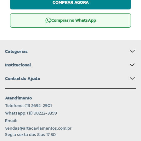
COMPRAR AGORA
Comprar no WhatsApp
Categorias
Institucional
Central de Ajuda
Atendimento
Telefone: (11) 2692-2901
Whatsapp: (11) 98222-3399
Email:
vendas@artecaviamentos.com.br
Seg a sexta das 8 as 17:30.