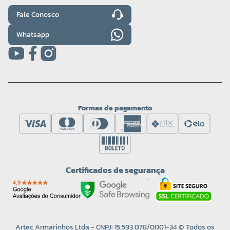
Fale Conosco
Whatsapp
Formas de pagamento
Certificados de segurança
Artec Armarinhos Ltda - CNPJ: 15.593.078/0001-34 © Todos os