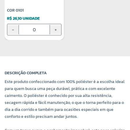
COR 0101
R$ 26,10 UNIDADE
-
+
DESCRIÇÃO COMPLETA
Este produto confeccionado com 100% poliéster é a escolha ideal
para quem busca uma peça durável, prática e com excelente
caimento. O poliéster é conhecido por sua alta resistência,
secagem rápida e fácil manutenção, o que o torna perfeito para o
dia a dia corrido e também para ocasiões especiais em que
conforto e estilo precisam andar juntos.