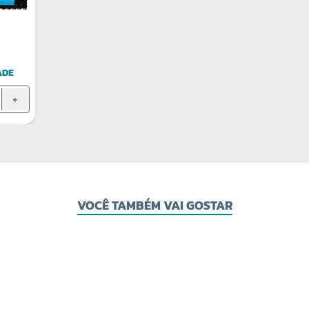
ADE
+
VOCÊ TAMBÉM VAI GOSTAR