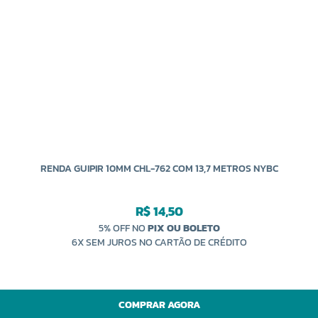
RENDA GUIPIR 10MM CHL-762 COM 13,7 METROS NYBC
R$ 14,50
5% OFF NO
PIX OU BOLETO
6X SEM JUROS NO CARTÃO DE CRÉDITO
COMPRAR AGORA