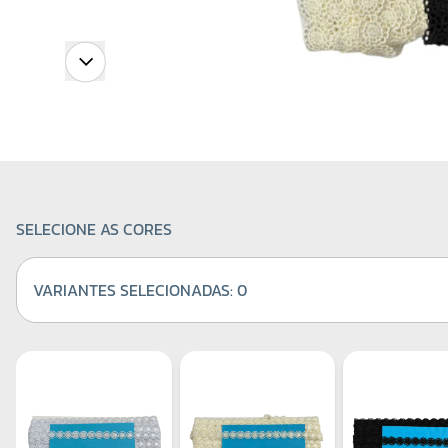
SELECIONE AS CORES
VARIANTES SELECIONADAS:
0