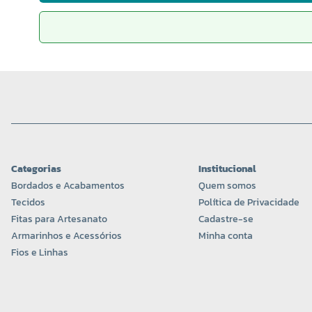
Categorias
Institucional
Bordados e Acabamentos
Quem somos
Tecidos
Política de Privacidade
Fitas para Artesanato
Cadastre-se
Armarinhos e Acessórios
Minha conta
Fios e Linhas