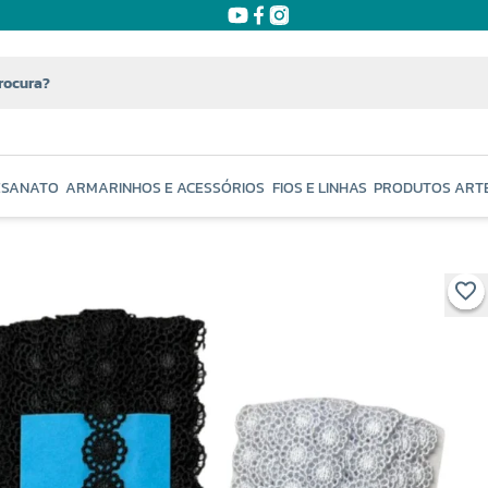
ESANATO
ARMARINHOS E ACESSÓRIOS
FIOS E LINHAS
PRODUTOS ART