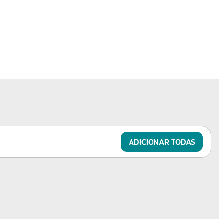
ADICIONAR TODAS