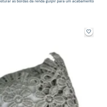
costurar as bordas da renda guipir para um acabamento