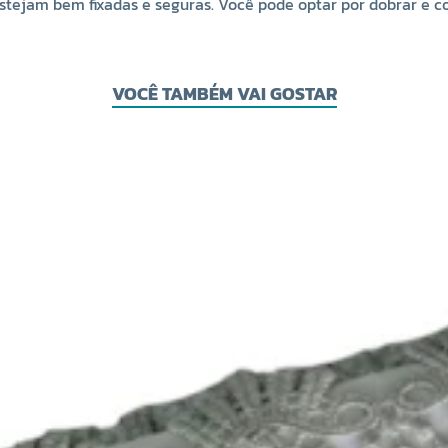
estejam bem fixadas e seguras. Você pode optar por dobrar e 
VOCÊ TAMBÉM VAI GOSTAR