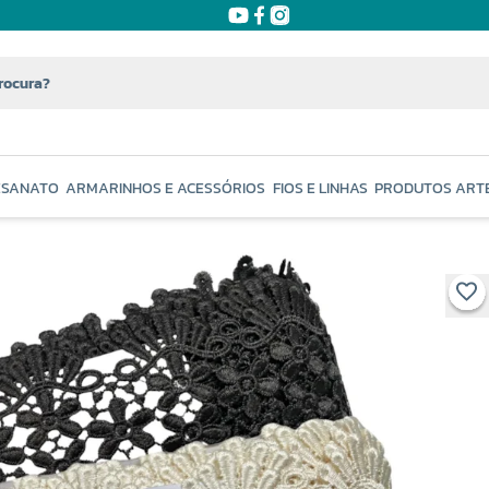
ESANATO
ARMARINHOS E ACESSÓRIOS
FIOS E LINHAS
PRODUTOS ART