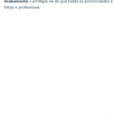
Acabamento
: Certifique-se de que todas as extremidades 
limpo e profissional.