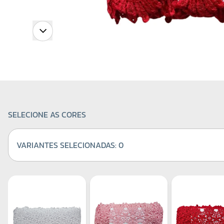
SELECIONE AS CORES
VARIANTES SELECIONADAS:
0