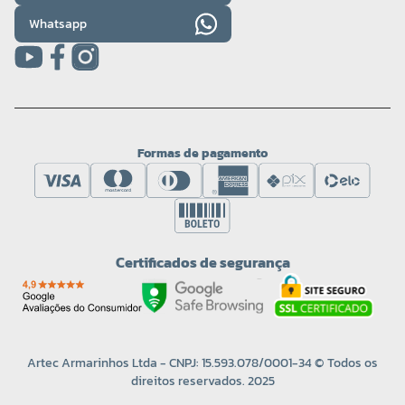
Whatsapp
Formas de pagamento
Certificados de segurança
Artec Armarinhos Ltda - CNPJ: 15.593.078/0001-34 © Todos os
direitos reservados. 2025