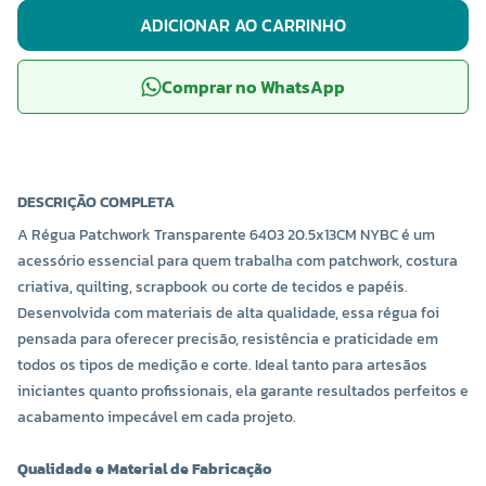
ADICIONAR AO CARRINHO
Comprar no WhatsApp
DESCRIÇÃO COMPLETA
A Régua Patchwork Transparente 6403 20.5x13CM NYBC é um
acessório essencial para quem trabalha com patchwork, costura
criativa, quilting, scrapbook ou corte de tecidos e papéis.
Desenvolvida com materiais de alta qualidade, essa régua foi
pensada para oferecer precisão, resistência e praticidade em
todos os tipos de medição e corte. Ideal tanto para artesãos
iniciantes quanto profissionais, ela garante resultados perfeitos e
acabamento impecável em cada projeto.
Qualidade e Material de Fabricação