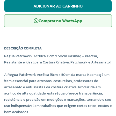
ADICIONAR AO CARRINHO
Comprar no WhatsApp
DESCRIÇÃO COMPLETA
Régua Patchwork Acrílica 15cm x 50cm Kasmaq – Precisa,
Resistente e Ideal para Costura Criativa, Patchwork e Artesanato!
A Régua Patchwork Acrílica 15cm x 50cm da marca Kasmaq é um
item essencial para artesãos, costureiras, professores de
artesanato e entusiastas da costura criativa. Produzida em
acrílico de alta qualidade, esta régua oferece transparência,
resistência e precisão em medições e marcações, tornando o seu
uso indispensável em trabalhos que exigem cortes retos, exatos e
bem acabados.