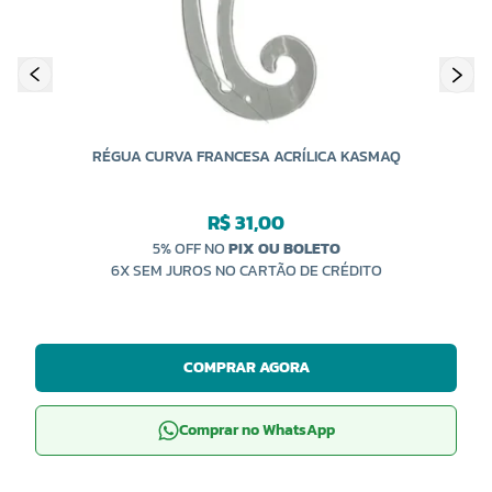
RÉGUA CURVA FRANCESA ACRÍLICA KASMAQ
R$ 31,00
5% OFF NO
PIX OU BOLETO
6X SEM JUROS NO CARTÃO DE CRÉDITO
COMPRAR AGORA
Comprar no WhatsApp