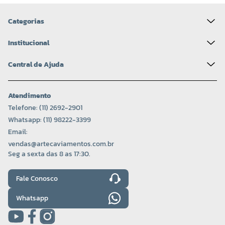
Categorias
Institucional
Central de Ajuda
Atendimento
Telefone: (11) 2692-2901
Whatsapp: (11) 98222-3399
Email:
vendas@artecaviamentos.com.br
Seg a sexta das 8 as 17:30.
Fale Conosco
Whatsapp