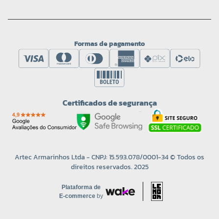
Formas de pagamento
Certificados de segurança
Artec Armarinhos Ltda - CNPJ: 15.593.078/0001-34 © Todos os
direitos reservados. 2025
Plataforma de
E-commerce
by