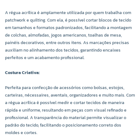
A régua acrílica é amplamente utilizada por quem trabalha com
patchwork e quilting. Com ela, é possível cortar blocos de tecido
em tamanhos e formatos padronizados, facilitando a montagem
de colchas, almofadas, jogos americanos, toalhas de mesa,
painéis decorativos, entre outros itens. As marcações precisas
auxiliam no alinhamento dos tecidos, garantindo encaixes
perfeitos e um acabamento profissional.
Costura Criativa:
Perfeita para confecção de acessórios como bolsas, estojos,
carteiras, nécessaires, aventais, organizadores e muito mais. Com
a régua acrílica é possível medir e cortar tecidos de maneira
rápida e uniforme, resultando em peças com visual refinado e
profissional. A transparência do material permite visualizar o
padrão do tecido, facilitando o posicionamento correto dos
moldes e cortes.