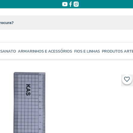
ESANATO
ARMARINHOS E ACESSÓRIOS
FIOS E LINHAS
PRODUTOS ART