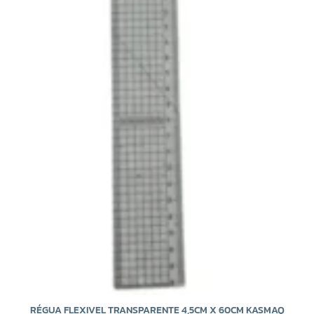
RÉGUA FLEXIVEL TRANSPARENTE 4,5CM X 60CM KASMAQ