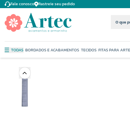
Fale conosco
Rastreie seu pedido
TODAS
BORDADOS E ACABAMENTOS
TECIDOS
FITAS PARA ART