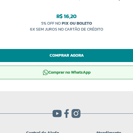
R$ 16,20
5% OFF NO
PIX OU BOLETO
6X SEM JUROS NO CARTÃO DE CRÉDITO
COMPRAR AGORA
Comprar no WhatsApp
Central de Ajuda
Atendimento