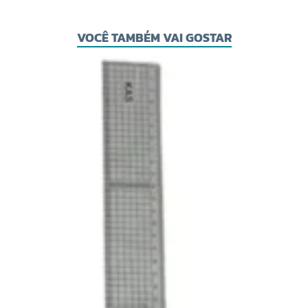
VOCÊ TAMBÉM VAI GOSTAR