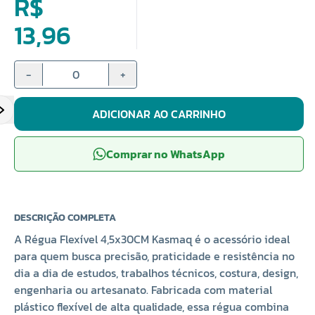
R$
13,96
-
+
ADICIONAR AO CARRINHO
Comprar no WhatsApp
DESCRIÇÃO COMPLETA
A Régua Flexível 4,5x30CM Kasmaq é o acessório ideal
para quem busca precisão, praticidade e resistência no
dia a dia de estudos, trabalhos técnicos, costura, design,
engenharia ou artesanato. Fabricada com material
plástico flexível de alta qualidade, essa régua combina