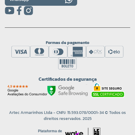
Formas de pagamento
Certificados de segurança
Artec Armarinhos Ltda - CNPJ: 15.593.078/0001-34 © Todos os
direitos reservados. 2025
Plataforma de