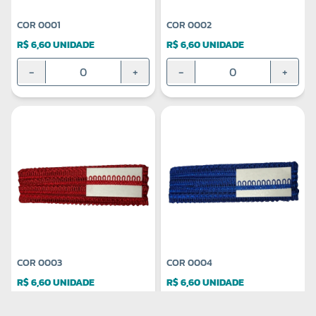
COR 0001
COR 0002
R$ 6,60 UNIDADE
R$ 6,60 UNIDADE
-
+
-
+
COR 0003
COR 0004
R$ 6,60 UNIDADE
R$ 6,60 UNIDADE
-
+
-
+