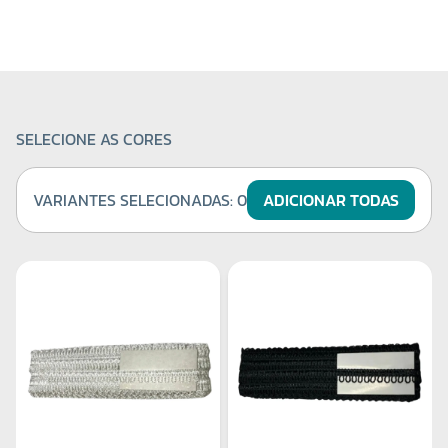
SELECIONE AS CORES
VARIANTES SELECIONADAS:
0
ADICIONAR TODAS