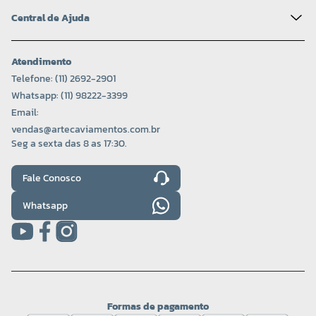
Central de Ajuda
Atendimento
Telefone: (11) 2692-2901
Whatsapp: (11) 98222-3399
Email:
vendas@artecaviamentos.com.br
Seg a sexta das 8 as 17:30.
Fale Conosco
Whatsapp
Formas de pagamento