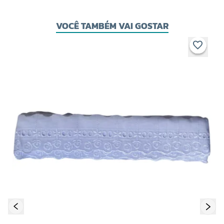
VOCÊ TAMBÉM VAI GOSTAR