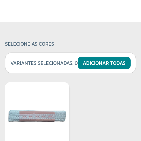
SELECIONE AS CORES
VARIANTES SELECIONADAS:
0
ADICIONAR TODAS