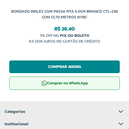
BORDADO INGLES COM PASSA FITA 5.0CM BRANCO CTL-238
COM 13,70 METROS NYBC
R$ 26,40
5% OFF NO
PIX OU BOLETO
6X SEM JUROS NO CARTÃO DE CRÉDITO
COMPRAR AGORA
Comprar no WhatsApp
Categorias
Institucional