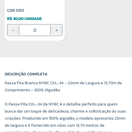
COR 0101
R$ 30,00 UNIDADE
-
+
DESCRIÇÃO COMPLETA
Passa Fita Branco NYBC CAL-34 – 22mm de Largura e 13,70m de
Comprimento – 100% Algodão
O Passa Fita CAL-34 da NYBC é o detalhe perfeito para quem
busca dar um toque de delicadeza, charme e sofisticação às suas
criações. Produzido em 100% algodão, o modelo apresenta 22mm
de largura e é fornecido em rolos com 13,70 metros de