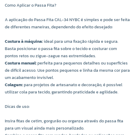
Como Aplicar o Passa Fita?
A aplicação do Passa Fita CAL-34 NYBC é simples e pode ser feita
de diferentes maneiras, dependendo do efeito desejado:
Costura à máquina:
ideal para uma fixação rápida e segura.
Basta posicionar o passa fita sobre o tecido e costurar com
pontos retos ou zigue-zague nas extremidades.
Costura manual:
perfeita para pequenos detalhes ou superfícies
de difícil acesso. Use pontos pequenos e linha da mesma cor para
um acabamento invisível.
Colagem:
para projetos de artesanato e decoração, é possível
utilizar cola para tecido, garantindo praticidade e agilidade.
Dicas de uso:
Insira fitas de cetim, gorgurão ou organza através do passa fita
para um visual ainda mais personalizado.