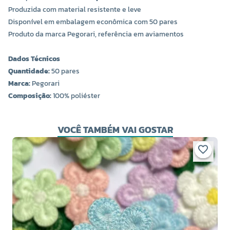
Produzida com material resistente e leve
Disponível em embalagem econômica com 50 pares
Produto da marca Pegorari, referência em aviamentos
Dados Técnicos
Quantidade:
50 pares
Marca:
Pegorari
Composição:
100% poliéster
VOCÊ TAMBÉM VAI GOSTAR