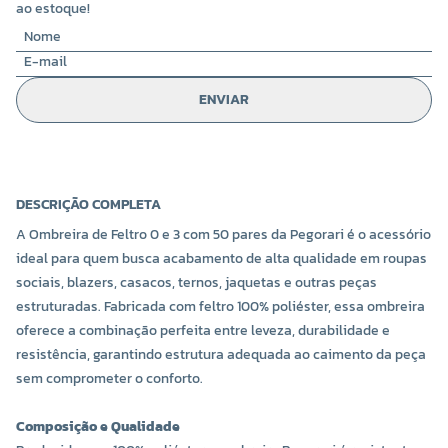
ao estoque!
ENVIAR
DESCRIÇÃO COMPLETA
A Ombreira de Feltro 0 e 3 com 50 pares da Pegorari é o acessório
ideal para quem busca acabamento de alta qualidade em roupas
sociais, blazers, casacos, ternos, jaquetas e outras peças
estruturadas. Fabricada com feltro 100% poliéster, essa ombreira
oferece a combinação perfeita entre leveza, durabilidade e
resistência, garantindo estrutura adequada ao caimento da peça
sem comprometer o conforto.
Composição e Qualidade