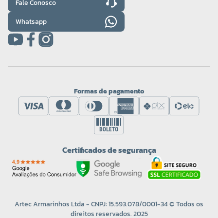
Fale Conosco
Whatsapp
Formas de pagamento
Certificados de segurança
Artec Armarinhos Ltda - CNPJ: 15.593.078/0001-34 © Todos os
direitos reservados. 2025