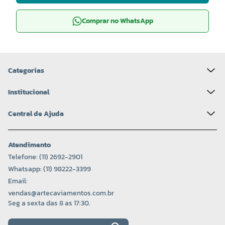
Comprar no WhatsApp
Categorias
Institucional
Central de Ajuda
Atendimento
Telefone: (11) 2692-2901
Whatsapp: (11) 98222-3399
Email:
vendas@artecaviamentos.com.br
Seg a sexta das 8 as 17:30.