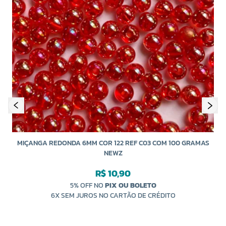
MIÇANGA REDONDA 6MM COR 122 REF C03 COM 100 GRAMAS
NEWZ
R$ 10,90
5% OFF NO
PIX OU BOLETO
6X SEM JUROS NO CARTÃO DE CRÉDITO