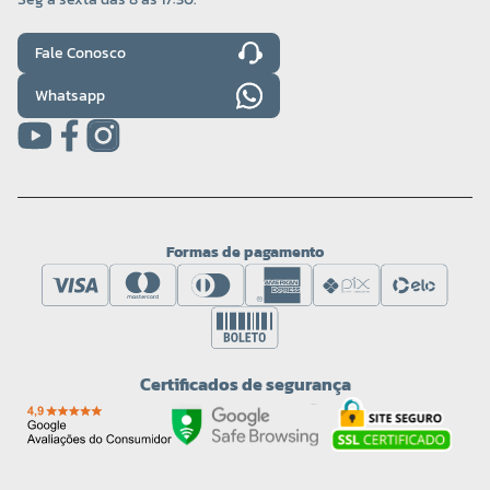
Fale Conosco
Whatsapp
Formas de pagamento
Certificados de segurança