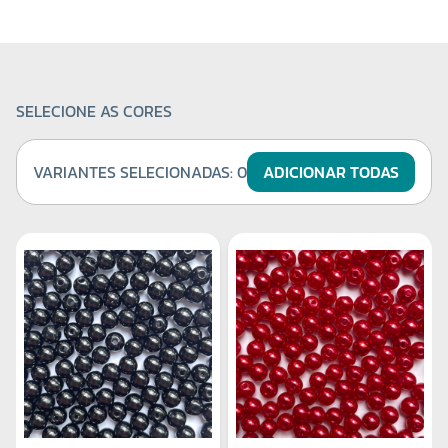
SELECIONE AS CORES
VARIANTES SELECIONADAS:
0
ADICIONAR TODAS