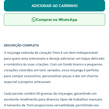
ADICIONAR AO CARRINHO
Comprar no WhatsApp
DESCRIÇÃO COMPLETA
A miçanga redonda de coração 7mm é um item indispensável
para quem ama artesanato e deseja adicionar um toque delicado
e romântico às suas criações. Com um fundo branco e pequenos
corações coloridos em tons variados, essa miçanga é perfeita
para compor acessórios, personalizar peças e dar um charme
especial a projetos artesanais.
Cada pacote contém 50 gramas de miçangas, garantindo um
excelente rendimento para diversos tipos de trabalhos manuais.
O tamanho de 7mm proporciona versatilidade, permitindo seu