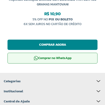
GRAMAS MANTOVANI
R$ 10,90
5% OFF NO
PIX OU BOLETO
6X SEM JUROS NO CARTÃO DE CRÉDITO
COMPRAR AGORA
Comprar no WhatsApp
Categorias
Institucional
Central de Ajuda