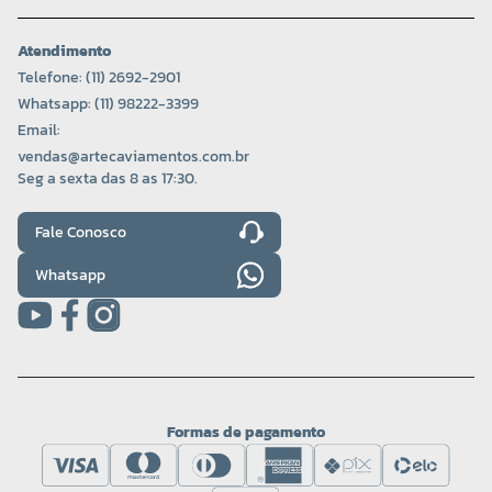
Atendimento
Telefone: (11) 2692-2901
Whatsapp: (11) 98222-3399
Email:
vendas@artecaviamentos.com.br
Seg a sexta das 8 as 17:30.
Fale Conosco
Whatsapp
Formas de pagamento