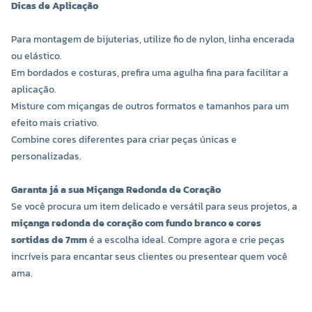
Dicas de Aplicação
Para montagem de bijuterias, utilize fio de nylon, linha encerada
ou elástico.
Em bordados e costuras, prefira uma agulha fina para facilitar a
aplicação.
Misture com miçangas de outros formatos e tamanhos para um
efeito mais criativo.
Combine cores diferentes para criar peças únicas e
personalizadas.
Garanta já a sua Miçanga Redonda de Coração
Se você procura um item delicado e versátil para seus projetos, a
miçanga redonda de coração com fundo branco e cores
sortidas de 7mm
é a escolha ideal. Compre agora e crie peças
incríveis para encantar seus clientes ou presentear quem você
ama.