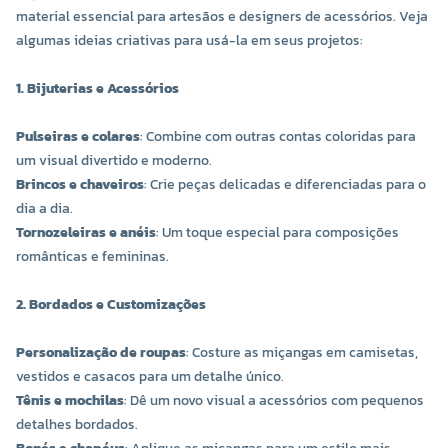
material essencial para artesãos e designers de acessórios. Veja
algumas ideias criativas para usá-la em seus projetos:
1. Bijuterias e Acessórios
Pulseiras e colares
: Combine com outras contas coloridas para
um visual divertido e moderno.
Brincos e chaveiros
: Crie peças delicadas e diferenciadas para o
dia a dia.
Tornozeleiras e anéis
: Um toque especial para composições
românticas e femininas.
2. Bordados e Customizações
Personalização de roupas
: Costure as miçangas em camisetas,
vestidos e casacos para um detalhe único.
Tênis e mochilas
: Dê um novo visual a acessórios com pequenos
detalhes bordados.