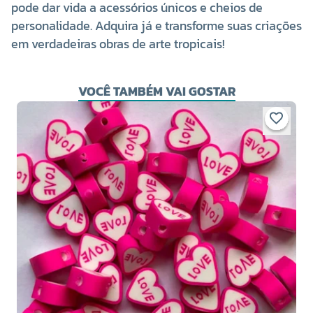
pode dar vida a acessórios únicos e cheios de
personalidade. Adquira já e transforme suas criações
em verdadeiras obras de arte tropicais!
VOCÊ TAMBÉM VAI GOSTAR