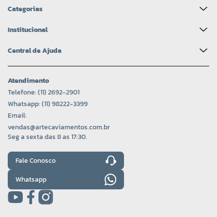
Categorias
Institucional
Central de Ajuda
Atendimento
Telefone: (11) 2692-2901
Whatsapp: (11) 98222-3399
Email:
vendas@artecaviamentos.com.br
Seg a sexta das 8 as 17:30.
Fale Conosco
Whatsapp