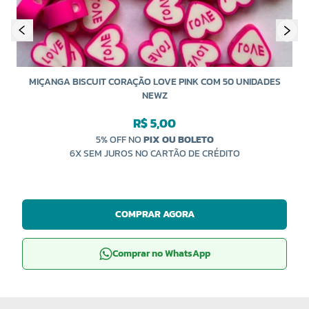
MIÇANGA BISCUIT CORAÇÃO LOVE PINK COM 50 UNIDADES
NEWZ
R$ 5,00
5% OFF NO
PIX OU BOLETO
6X SEM JUROS NO CARTÃO DE CRÉDITO
COMPRAR AGORA
Comprar no WhatsApp