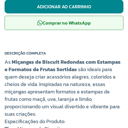
ADICIONAR AO CARRINHO
Comprar no WhatsApp
DESCRIÇÃO COMPLETA
As
Miçangas de Biscuit Redondas com Estampas
e Formatos de Frutas Sortidas
são ideais para
quem deseja criar acessórios alegres, coloridos e
cheios de vida. Inspiradas na natureza, essas
miçangas apresentam formatos e estampas de
frutas como maçã, uva, laranja e limão,
proporcionando um visual divertido e vibrante para
suas criações.
Especificações do Produto: