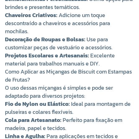
brindes e presentes temáticos.
Chaveiros Criativos:
Adicione um toque
descontraído a chaveiros e acessórios para
mochilas.
Decoração de Roupas e Bolsas:
Use para
customizar peças de vestuário e acessórios.
Projetos Escolares e Artesanais:
Excelente
material para trabalhos manuais e DIY.
Como Aplicar as Miçangas de Biscuit com Estampas
de Frutas?
O uso dessas miçangas é simples e pode ser
adaptado para diversos projetos:
Fio de Nylon ou Elástico:
Ideal para montagem de
pulseiras e colares flexíveis.
Cola para Artesanato:
Perfeito para fixação em
madeira, papel e tecidos.
Linha e Agulha:
Para aplicações em tecidos e