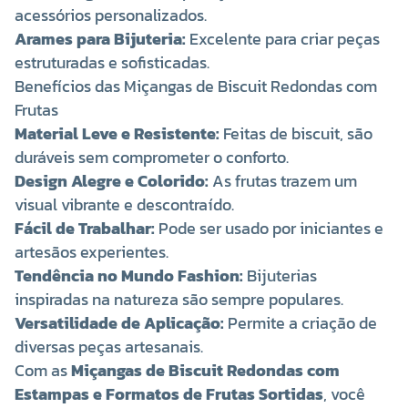
acessórios personalizados.
Arames para Bijuteria:
Excelente para criar peças
estruturadas e sofisticadas.
Benefícios das Miçangas de Biscuit Redondas com
Frutas
Material Leve e Resistente:
Feitas de biscuit, são
duráveis sem comprometer o conforto.
Design Alegre e Colorido:
As frutas trazem um
visual vibrante e descontraído.
Fácil de Trabalhar:
Pode ser usado por iniciantes e
artesãos experientes.
Tendência no Mundo Fashion:
Bijuterias
inspiradas na natureza são sempre populares.
Versatilidade de Aplicação:
Permite a criação de
diversas peças artesanais.
Com as
Miçangas de Biscuit Redondas com
Estampas e Formatos de Frutas Sortidas
, você