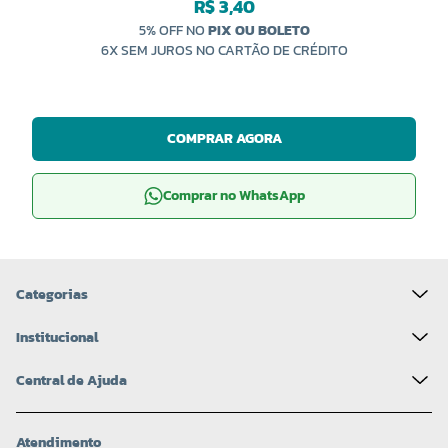
R$ 3,40
5% OFF NO
PIX OU BOLETO
6X SEM JUROS NO CARTÃO DE CRÉDITO
COMPRAR AGORA
Comprar no WhatsApp
Categorias
Institucional
Central de Ajuda
Atendimento