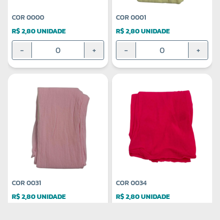
COR 0000
COR 0001
R$ 2,80 UNIDADE
R$ 2,80 UNIDADE
-
+
-
+
COR 0031
COR 0034
R$ 2,80 UNIDADE
R$ 2,80 UNIDADE
-
+
-
+