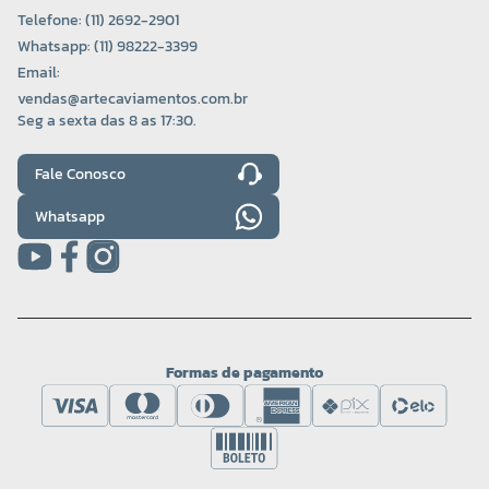
Telefone: (11) 2692-2901
Whatsapp: (11) 98222-3399
Email:
vendas@artecaviamentos.com.br
Seg a sexta das 8 as 17:30.
Fale Conosco
Whatsapp
Formas de pagamento