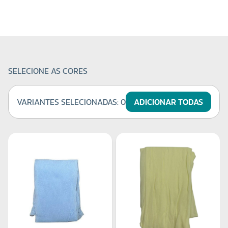
SELECIONE AS CORES
VARIANTES SELECIONADAS:
0
ADICIONAR TODAS