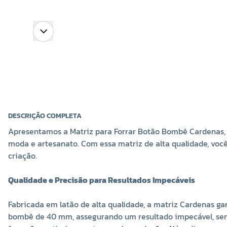
DESCRIÇÃO COMPLETA
Apresentamos a Matriz para Forrar Botão Bombê Cardenas, 
moda e artesanato. Com essa matriz de alta qualidade, voc
criação.
Qualidade e Precisão para Resultados Impecáveis
Fabricada em latão de alta qualidade, a matriz Cardenas ga
bombê de 40 mm, assegurando um resultado impecável, sem r