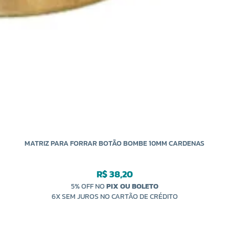
MATRIZ PARA FORRAR BOTÃO BOMBE 10MM CARDENAS
R$ 38,20
5% OFF NO
PIX OU BOLETO
6X SEM JUROS NO CARTÃO DE CRÉDITO