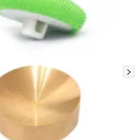
podem fazer uma grande diferença.