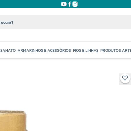
ESANATO
ARMARINHOS E ACESSÓRIOS
FIOS E LINHAS
PRODUTOS ART