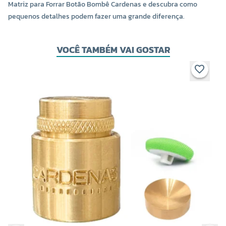
Matriz para Forrar Botão Bombê Cardenas e descubra como
pequenos detalhes podem fazer uma grande diferença.
VOCÊ TAMBÉM VAI GOSTAR