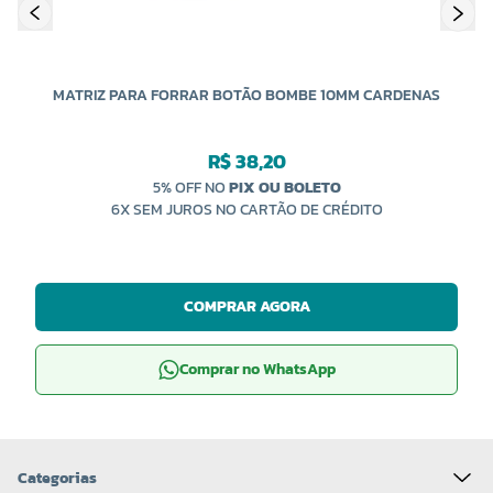
MATRIZ PARA FORRAR BOTÃO BOMBE 10MM CARDENAS
R$ 38,20
5% OFF NO
PIX OU BOLETO
6X SEM JUROS NO CARTÃO DE CRÉDITO
COMPRAR AGORA
Comprar no WhatsApp
Categorias