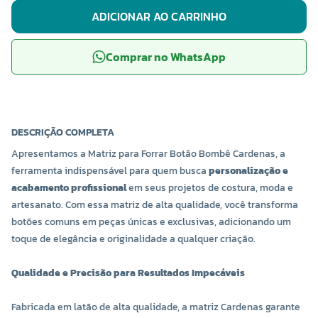
ADICIONAR AO CARRINHO
Comprar no WhatsApp
DESCRIÇÃO COMPLETA
Apresentamos a Matriz para Forrar Botão Bombê Cardenas, a
ferramenta indispensável para quem busca
personalização e
acabamento profissional
em seus projetos de costura, moda e
artesanato. Com essa matriz de alta qualidade, você transforma
botões comuns em peças únicas e exclusivas, adicionando um
toque de elegância e originalidade a qualquer criação.
Qualidade e Precisão para Resultados Impecáveis
Fabricada em latão de alta qualidade, a matriz Cardenas garante