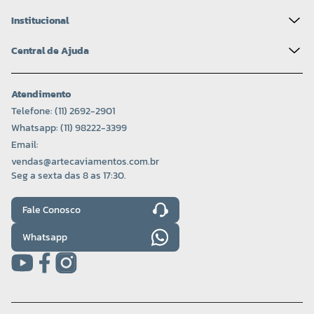
Institucional
Central de Ajuda
Atendimento
Telefone: (11) 2692-2901
Whatsapp: (11) 98222-3399
Email:
vendas@artecaviamentos.com.br
Seg a sexta das 8 as 17:30.
Fale Conosco
Whatsapp