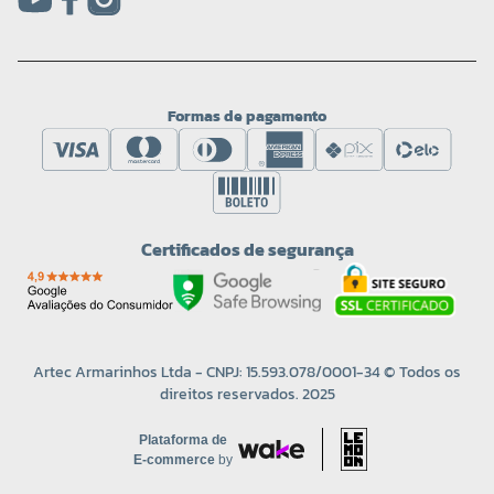
Formas de pagamento
Certificados de segurança
Artec Armarinhos Ltda - CNPJ: 15.593.078/0001-34 © Todos os
direitos reservados. 2025
Plataforma de
E-commerce
by