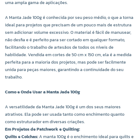
uma ampla gama de aplicações.
A Manta Jade 100g é conhecida por seu peso médio, o que a torna
ideal para projetos que precisam de um pouco mais de estrutura
sem adicionar volume excessivo. O material é fácil de manusear,
não desfia e é perfeito para ser cortado em qualquer formato,
facilitando o trabalho de artesãos de todos os níveis de
habilidade. Vendida em cortes de 50 cm x 150 cm, ela é a medida
perfeita para a maioria dos projetos, mas pode ser facilmente
unida para peças maiores, garantindo a continuidade do seu
trabalho.
Como e Onde Usar a Manta Jade 100g
A versatilidade da Manta Jade 100g é um dos seus maiores
atrativos. Ela pode ser usada tanto como enchimento quanto
como estruturador em diversas criações.
Em Projetos de Patchwork e Quilting:
Quilts e Colchas:
A manta 100g é o enchimento ideal para quilts e