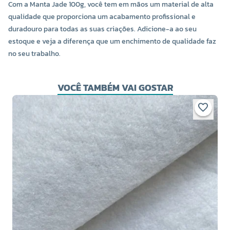
Com a Manta Jade 100g, você tem em mãos um material de alta
qualidade que proporciona um acabamento profissional e
duradouro para todas as suas criações. Adicione-a ao seu
estoque e veja a diferença que um enchimento de qualidade faz
no seu trabalho.
VOCÊ TAMBÉM VAI GOSTAR