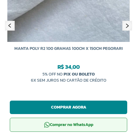
MANTA POLY R2 100 GRAMAS 100CM X 150CM PEGORARI
R$ 34,00
5% OFF NO
PIX OU BOLETO
6X SEM JUROS NO CARTÃO DE CRÉDITO
COMPRAR AGORA
Comprar no WhatsApp