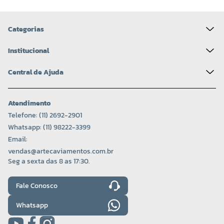
Categorias
Institucional
Central de Ajuda
Atendimento
Telefone: (11) 2692-2901
Whatsapp: (11) 98222-3399
Email:
vendas@artecaviamentos.com.br
Seg a sexta das 8 as 17:30.
Fale Conosco
Whatsapp