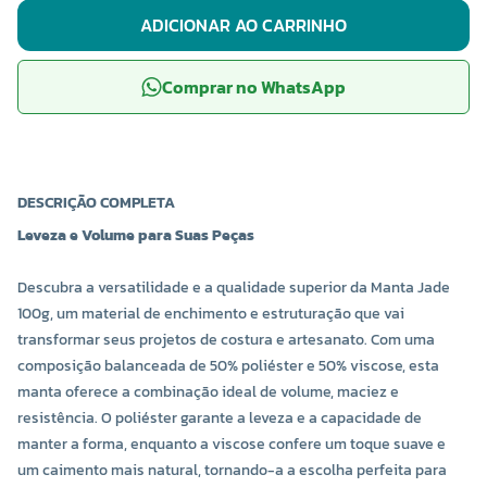
ADICIONAR AO CARRINHO
Comprar no WhatsApp
DESCRIÇÃO COMPLETA
Leveza e Volume para Suas Peças
Descubra a versatilidade e a qualidade superior da Manta Jade
100g, um material de enchimento e estruturação que vai
transformar seus projetos de costura e artesanato. Com uma
composição balanceada de 50% poliéster e 50% viscose, esta
manta oferece a combinação ideal de volume, maciez e
resistência. O poliéster garante a leveza e a capacidade de
manter a forma, enquanto a viscose confere um toque suave e
um caimento mais natural, tornando-a a escolha perfeita para