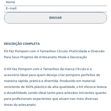
ENVIAR
DESCRIÇÃO COMPLETA
Kit Faz Pompom com 4 Tamanhos Círculo: Praticidade e Diversão
Para Seus Projetos de Artesanato, Moda e Decoração
O Kit Faz Pompom com 4 Tamanhos da marca Círculo é o
acessório ideal para quem deseja criar pompons perfeitos de
maneira rápida, prática e divertida. Produzido em material
resistente de 100% plástico de alta qualidade, o kit oferece leveza
e durabilidade, sendo ideal tanto para artesãos iniciantes quanto
para profissionais experientes que atuam nas mais diversas
áreas do artesanato.