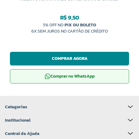
R$ 9,50
5% OFF NO
PIX OU BOLETO
6X SEM JUROS NO CARTÃO DE CRÉDITO
COMPRAR AGORA
Comprar no WhatsApp
Categorias
Institucional
Central de Ajuda