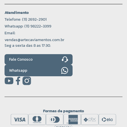
Atendimento
Telefone: (11) 2692-2901
Whatsapp: (11) 98222-3399
Email:
vendas@artecaviamentos.com.br
Seg a sexta das 8 as 17:30.
Fale Conosco
Whatsapp
Formas de pagamento