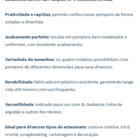
Praticidade e rapidez:
permite confeccionar pompons de forma
simples e divertida;
Acabamento perfeito:
resulta em pompons bem modelados e
uniformes, com excelente acabamento;
Variedade de tamanhos:
os quatro modelos possibilitam criar
pompons de diferentes dimensões para usos diversos;
Durabilidade:
fabricado em plástico resistente, garantindo longa
vida útil mesmo com uso frequente;
Versatilidade:
indicado para uso com lã, barbante, linha de
algodão e outros fios têxteis;
Ideal para diversos tipos de artesanato:
costura criativa, tricô,
crochê, scrapbooking, cartonagem e decoração.