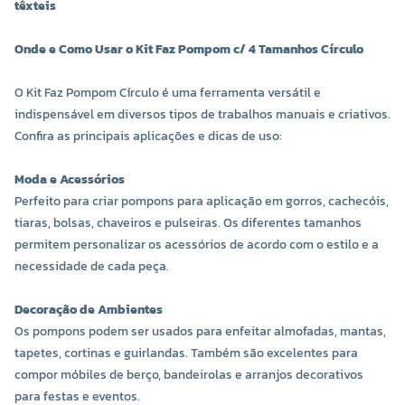
têxteis
Onde e Como Usar o Kit Faz Pompom c/ 4 Tamanhos Círculo
O Kit Faz Pompom Círculo é uma ferramenta versátil e
indispensável em diversos tipos de trabalhos manuais e criativos.
Confira as principais aplicações e dicas de uso:
Moda e Acessórios
Perfeito para criar pompons para aplicação em gorros, cachecóis,
tiaras, bolsas, chaveiros e pulseiras. Os diferentes tamanhos
permitem personalizar os acessórios de acordo com o estilo e a
necessidade de cada peça.
Decoração de Ambientes
Os pompons podem ser usados para enfeitar almofadas, mantas,
tapetes, cortinas e guirlandas. Também são excelentes para
compor móbiles de berço, bandeirolas e arranjos decorativos
para festas e eventos.