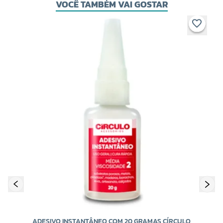
VOCÊ TAMBÉM VAI GOSTAR
ADESIVO INSTANTÂNEO COM 20 GRAMAS CÍRCULO