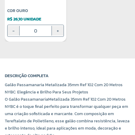
COR OURO
R$ 26,10 UNIDADE
-
+
DESCRIÇÃO COMPLETA
Galão Passamanaria Metalizada 35mm Ref 102 Com 20 Metros
NYBC: Elegância e Brilho Para Seus Projetos
O Galão Passamanaria
Metalizada 35mm Ref 102 Com 20 Metros
NYBC é o toque final perfeito para transformar qualquer peça em
uma criação sofisticada e marcante. Com composição em
Tereftalato de Polietileno, esse galão combina resistência, leveza
e brilho intenso, ideal para aplicações em moda, decoração e