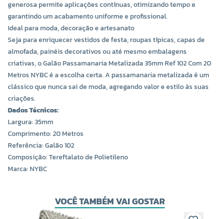
generosa permite aplicações contínuas, otimizando tempo e
garantindo um acabamento uniforme e profissional.
Ideal para moda, decoração e artesanato
Seja para enriquecer vestidos de festa, roupas típicas, capas de
almofada, painéis decorativos ou até mesmo embalagens
criativas, o Galão Passamanaria Metalizada 35mm Ref 102 Com 20
Metros NYBC é a escolha certa. A passamanaria metalizada é um
clássico que nunca sai de moda, agregando valor e estilo às suas
criações.
Dados Técnicos:
Largura: 35mm
Comprimento: 20 Metros
Referência: Galão 102
Composição: Tereftalato de Polietileno
Marca: NYBC
VOCÊ TAMBÉM VAI GOSTAR