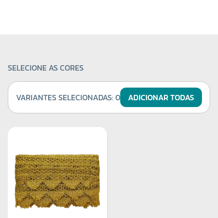
SELECIONE AS CORES
VARIANTES SELECIONADAS:
0
ADICIONAR TODAS