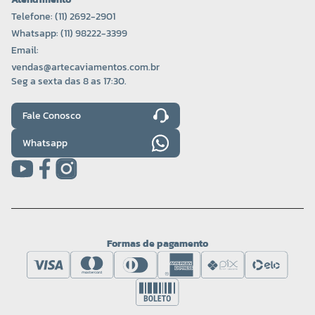
Telefone: (11) 2692-2901
Whatsapp: (11) 98222-3399
Email:
vendas@artecaviamentos.com.br
Seg a sexta das 8 as 17:30.
Fale Conosco
Whatsapp
Formas de pagamento