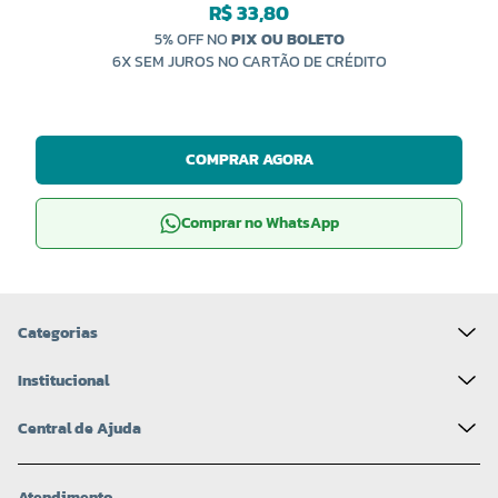
R$ 33,80
5% OFF NO
PIX OU BOLETO
6X SEM JUROS NO CARTÃO DE CRÉDITO
COMPRAR AGORA
Comprar no WhatsApp
Categorias
Institucional
Central de Ajuda
Atendimento