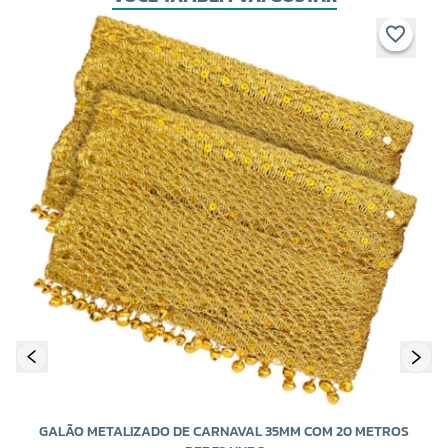
GALÃO METALIZADO DE CARNAVAL 35MM COM 20 METROS