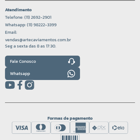
Atendimento
Telefone: (11) 2692-2901
Whatsapp: (11) 98222-3399
Email:
vendas@artecaviamentos.com.br
Seg a sexta das 8 as 17:30.
Fale Conosco
Whatsapp
Formas de pagamento