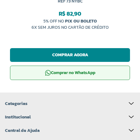
REF 73 NYBC
R$ 82,90
5% OFF NO
PIX OU BOLETO
6X SEM JUROS NO CARTÃO DE CRÉDITO
COMPRAR AGORA
Comprar no WhatsApp
Categorias
Institucional
Central de Ajuda