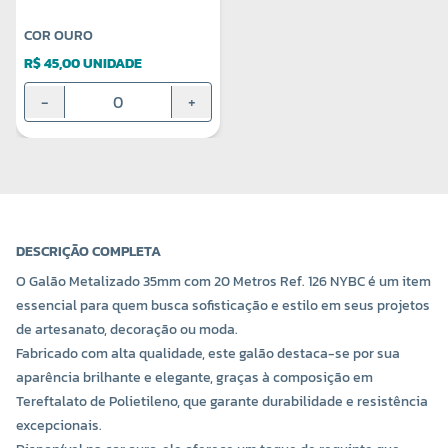
COR OURO
R$ 45,00 UNIDADE
-
+
DESCRIÇÃO COMPLETA
O Galão Metalizado 35mm com 20 Metros Ref. 126 NYBC é um item
essencial para quem busca sofisticação e estilo em seus projetos
de artesanato, decoração ou moda.
Fabricado com alta qualidade, este galão destaca-se por sua
aparência brilhante e elegante, graças à composição em
Tereftalato de Polietileno, que garante durabilidade e resistência
excepcionais.