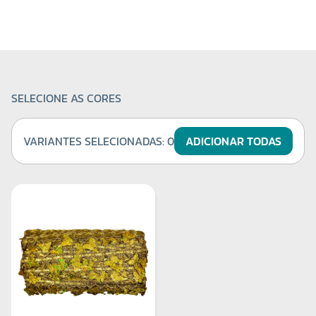
SELECIONE AS CORES
VARIANTES SELECIONADAS:
0
ADICIONAR TODAS