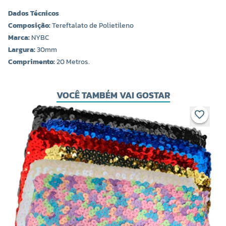
Dados Técnicos
Composição:
Tereftalato de Polietileno
Marca:
NYBC
Largura:
30mm
Comprimento:
20 Metros.
VOCÊ TAMBÉM VAI GOSTAR