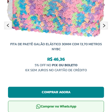
FITA DE PAETÊ GALÃO ELÁSTICO 30MM COM 13,70 METROS
NYBC
R$ 46,36
5% OFF NO
PIX OU BOLETO
6X SEM JUROS NO CARTÃO DE CRÉDITO
COMPRAR AGORA
Comprar no WhatsApp