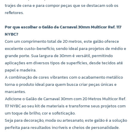
trajes de cena e para compor peças que se destacam sob os
refletores.
Por que escolher o Galão de Carnaval 30mm Multicor Ref. 117
NYBC?
Com um comprimento total de 20 metros, este galão oferece
excelente custo-benefício, sendo ideal para projetos de médio e
grande porte. Sua largura de 30mm é versátil, permitindo
aplicações em diversos tipos de superfícies, desde tecidos até
papel e madeira.
A combinação de cores vibrantes com o acabamento metálico
torna o produto ideal para quem busca criar peças únicas e
marcantes.
Adicione o Galão de Carnaval 30mm com 20 Metros Multicor Ref.
117 NYBC ao seu kit de materiais e transforme seus projetos com
um toque de brilho, cor e sofisticação.
Seja para decoração, moda ou artesanato, este galão é a solução
perfeita para resultados incríveis e cheios de personalidade.