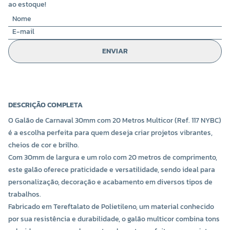
ao estoque!
ENVIAR
DESCRIÇÃO COMPLETA
O Galão de Carnaval 30mm com 20 Metros Multicor (Ref. 117 NYBC)
é a escolha perfeita para quem deseja criar projetos vibrantes,
cheios de cor e brilho.
Com 30mm de largura e um rolo com 20 metros de comprimento,
este galão oferece praticidade e versatilidade, sendo ideal para
personalização, decoração e acabamento em diversos tipos de
trabalhos.
Fabricado em Tereftalato de Polietileno, um material conhecido
por sua resistência e durabilidade, o galão multicor combina tons