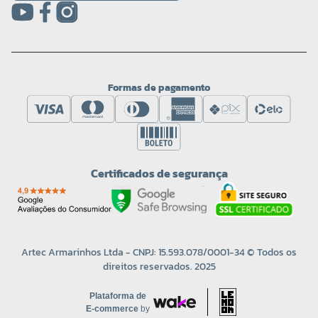
Formas de pagamento
Certificados de segurança
Artec Armarinhos Ltda - CNPJ: 15.593.078/0001-34 © Todos os
direitos reservados. 2025
Plataforma de
E-commerce
by