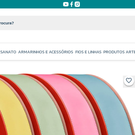
ESANATO
ARMARINHOS E ACESSÓRIOS
FIOS E LINHAS
PRODUTOS ART