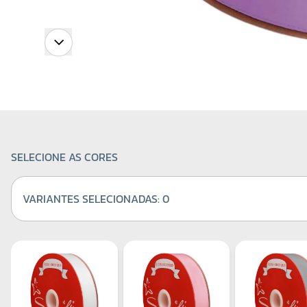
SELECIONE AS CORES
VARIANTES SELECIONADAS:
0