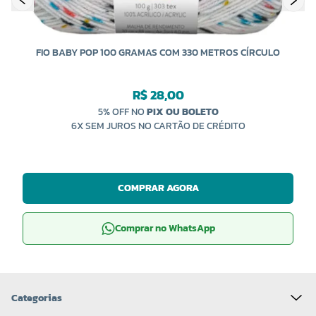
FIO BABY POP 100 GRAMAS COM 330 METROS CÍRCULO
R$ 28,00
5% OFF NO
PIX OU BOLETO
6X SEM JUROS NO CARTÃO DE CRÉDITO
COMPRAR AGORA
Comprar no WhatsApp
Categorias