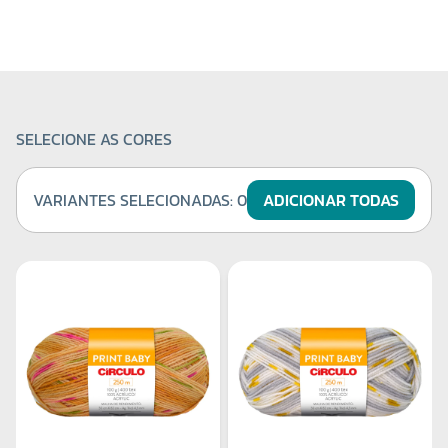
SELECIONE AS CORES
VARIANTES SELECIONADAS:
0
ADICIONAR TODAS