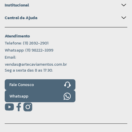
Institucional
Central de Ajuda
Atendimento
Telefone: (11) 2692-2901
Whatsapp: (11) 98222-3399
Email:
vendas@artecaviamentos.com.br
Seg a sexta das 8 as 17:30.
Fale Conosco
Whatsapp