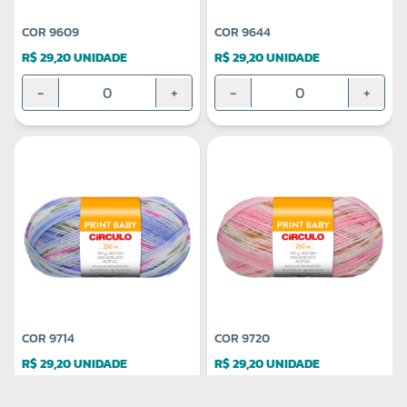
COR 9609
COR 9644
R$ 29,20 UNIDADE
R$ 29,20 UNIDADE
-
+
-
+
COR 9714
COR 9720
R$ 29,20 UNIDADE
R$ 29,20 UNIDADE
-
+
-
+