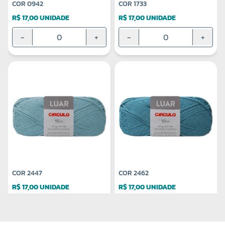
COR 0942
COR 1733
R$ 17,00 UNIDADE
R$ 17,00 UNIDADE
-
+
-
+
COR 2447
COR 2462
R$ 17,00 UNIDADE
R$ 17,00 UNIDADE
-
+
-
+