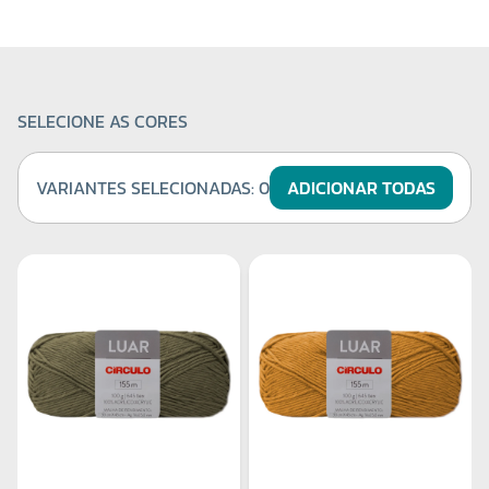
SELECIONE AS CORES
VARIANTES SELECIONADAS:
0
ADICIONAR TODAS