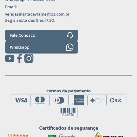
Email:
vendas@artecaviamentos.com.br
Seg a sexta das 8 as 17:30.
Fale Conosco
Whatsapp
Formas de pagamento
Certificados de segurança