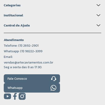
Categorias
Institucional
Central de Ajuda
Atendimento
Telefone: (11) 2692-2901
Whatsapp: (11) 98222-3399
Email:
vendas@artecaviamentos.com.br
Seg a sexta das 8 as 17:30.
Fale Conosco
Whatsapp