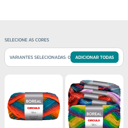
SELECIONE AS CORES
VARIANTES SELECIONADAS:
0
ADICIONAR TODAS