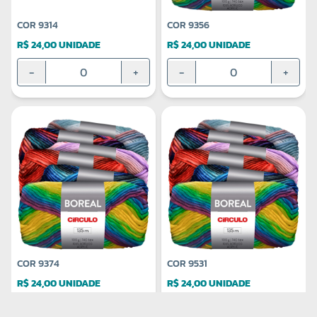
COR 9314
COR 9356
R$ 24,00 UNIDADE
R$ 24,00 UNIDADE
-
+
-
+
COR 9374
COR 9531
R$ 24,00 UNIDADE
R$ 24,00 UNIDADE
-
+
-
+