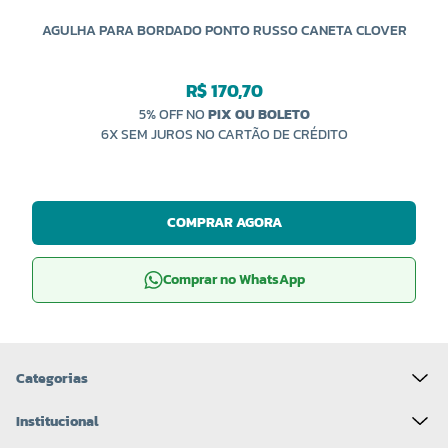
AGULHA PARA BORDADO PONTO RUSSO CANETA CLOVER
R$ 170,70
5% OFF NO
PIX OU BOLETO
6X SEM JUROS NO CARTÃO DE CRÉDITO
COMPRAR AGORA
Comprar no WhatsApp
Categorias
Institucional