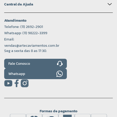
Central de Ajuda
Atendimento
Telefone: (11) 2692-2901
Whatsapp: (11) 98222-3399
Email:
vendas@artecaviamentos.com.br
Seg a sexta das 8 as 17:30.
Fale Conosco
Whatsapp
Formas de pagamento