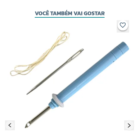
VOCÊ TAMBÉM VAI GOSTAR