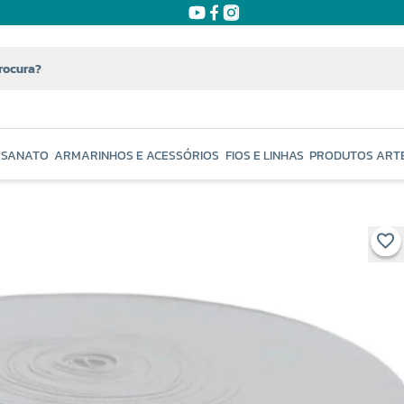
ESANATO
ARMARINHOS E ACESSÓRIOS
FIOS E LINHAS
PRODUTOS ART