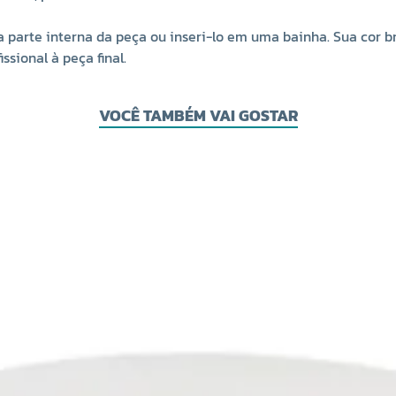
na parte interna da peça ou inseri-lo em uma bainha. Sua cor 
ssional à peça final.
VOCÊ TAMBÉM VAI GOSTAR