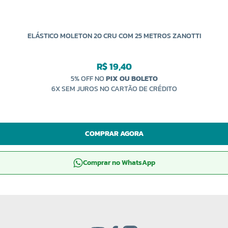
ELÁSTICO MOLETON 20 CRU COM 25 METROS ZANOTTI
R$ 19,40
5% OFF NO
PIX OU BOLETO
6X SEM JUROS NO CARTÃO DE CRÉDITO
COMPRAR AGORA
Comprar no WhatsApp