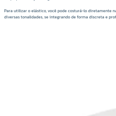
Para utilizar o elástico, você pode costurá-lo diretamente 
diversas tonalidades, se integrando de forma discreta e profi