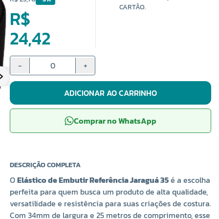
CARTÃO.
R$
24,42
-
+
ADICIONAR AO CARRINHO
Comprar no WhatsApp
DESCRIÇÃO COMPLETA
O
Elástico de Embutir Referência Jaraguá 35
é a escolha
perfeita para quem busca um produto de alta qualidade,
versatilidade e resistência para suas criações de costura.
Com 34mm de largura e 25 metros de comprimento, esse