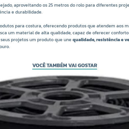
ejado, aproveitando os 25 metros do rolo para diferentes pro
ncia e durabilidade.
odutos para costura, oferecendo produtos que atendem aos m
a um material de alta qualidade, capaz de oferecer conforto 
 seus projetos um produto que une
qualidade, resistência e v
ouro.
VOCÊ TAMBÉM VAI GOSTAR