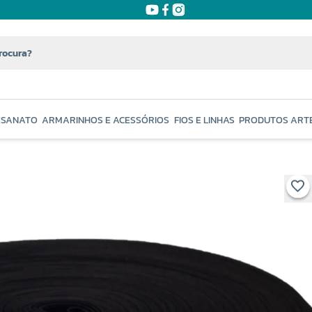
ESANATO
ARMARINHOS E ACESSÓRIOS
FIOS E LINHAS
PRODUTOS ART