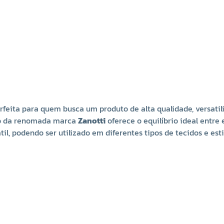
rfeita para quem busca um produto de alta qualidade, versatil
co da renomada marca
Zanotti
oferece o equilíbrio ideal entre
til, podendo ser utilizado em diferentes tipos de tecidos e est