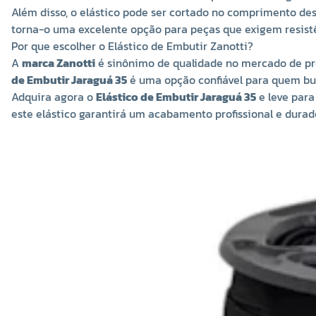
Além disso, o elástico pode ser cortado no comprimento des
torna-o uma excelente opção para peças que exigem resistê
Por que escolher o Elástico de Embutir Zanotti?
A
marca Zanotti
é sinônimo de qualidade no mercado de pr
de Embutir Jaraguá 35
é uma opção confiável para quem busc
Adquira agora o
Elástico de Embutir Jaraguá 35
e leve para
este elástico garantirá um acabamento profissional e durad