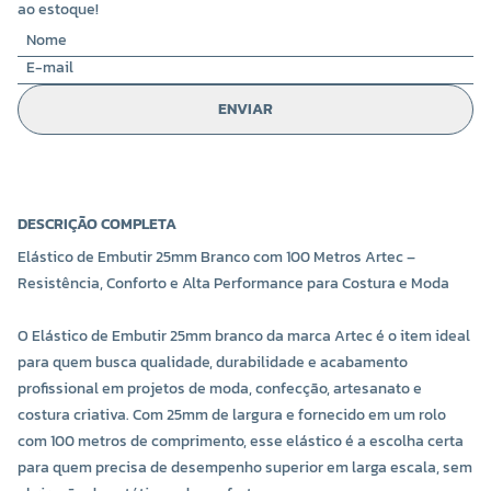
ao estoque!
ENVIAR
DESCRIÇÃO COMPLETA
Elástico de Embutir 25mm Branco com 100 Metros Artec –
Resistência, Conforto e Alta Performance para Costura e Moda
O Elástico de Embutir 25mm branco da marca Artec é o item ideal
para quem busca qualidade, durabilidade e acabamento
profissional em projetos de moda, confecção, artesanato e
costura criativa. Com 25mm de largura e fornecido em um rolo
com 100 metros de comprimento, esse elástico é a escolha certa
para quem precisa de desempenho superior em larga escala, sem