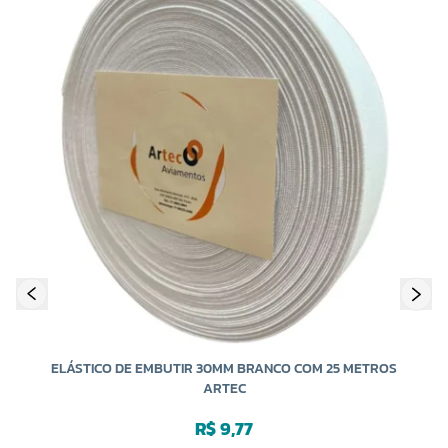
ELÁSTICO DE EMBUTIR 30MM BRANCO COM 25 METROS
ARTEC
R$ 9,77