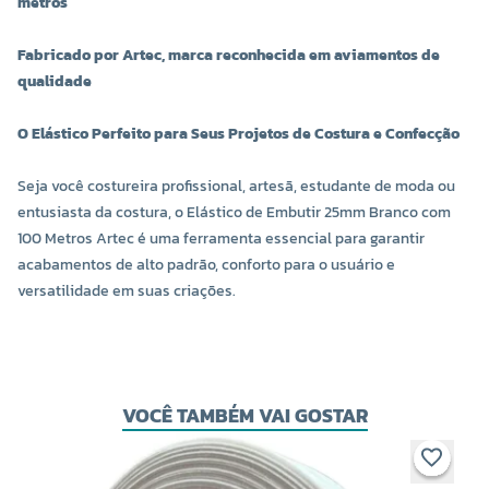
metros
Fabricado por Artec, marca reconhecida em aviamentos de
qualidade
O Elástico Perfeito para Seus Projetos de Costura e Confecção
Seja você costureira profissional, artesã, estudante de moda ou
entusiasta da costura, o Elástico de Embutir 25mm Branco com
100 Metros Artec é uma ferramenta essencial para garantir
acabamentos de alto padrão, conforto para o usuário e
versatilidade em suas criações.
VOCÊ TAMBÉM VAI GOSTAR