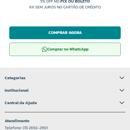
5% OFF NO
PIX OU BOLETO
6X SEM JUROS NO CARTÃO DE CRÉDITO
COMPRAR AGORA
Comprar no WhatsApp
Categorias
Institucional
Central de Ajuda
Atendimento
Telefone: (11) 2692-2901