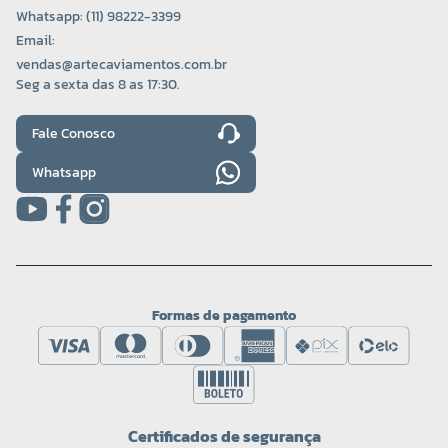
Whatsapp: (11) 98222-3399
Email:
vendas@artecaviamentos.com.br
Seg a sexta das 8 as 17:30.
Fale Conosco
Whatsapp
Formas de pagamento
Certificados de segurança