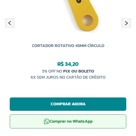
CORTADOR ROTATIVO 45MM CÍRCULO
R$ 34,20
5% OFF NO
PIX OU BOLETO
6X SEM JUROS NO CARTÃO DE CRÉDITO
COMPRAR AGORA
Comprar no WhatsApp