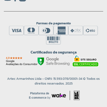
Formas de pagamento
Certificados de segurança
Artec Armarinhos Ltda - CNPJ: 15.593.078/0001-34 © Todos os
direitos reservados. 2025
Plataforma de
E-commerce
by