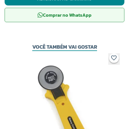
Comprar no WhatsApp
VOCÊ TAMBÉM VAI GOSTAR