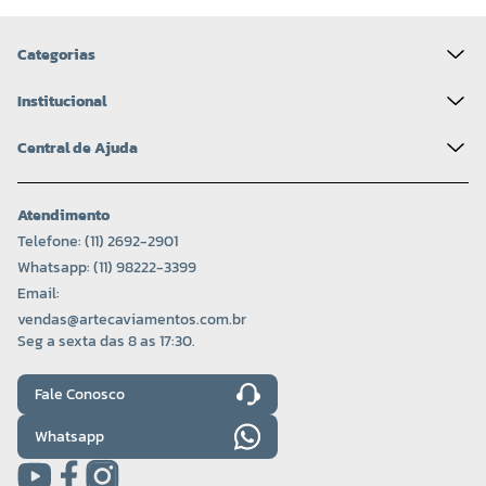
Categorias
Institucional
Central de Ajuda
Atendimento
Telefone: (11) 2692-2901
Whatsapp: (11) 98222-3399
Email:
vendas@artecaviamentos.com.br
Seg a sexta das 8 as 17:30.
Fale Conosco
Whatsapp