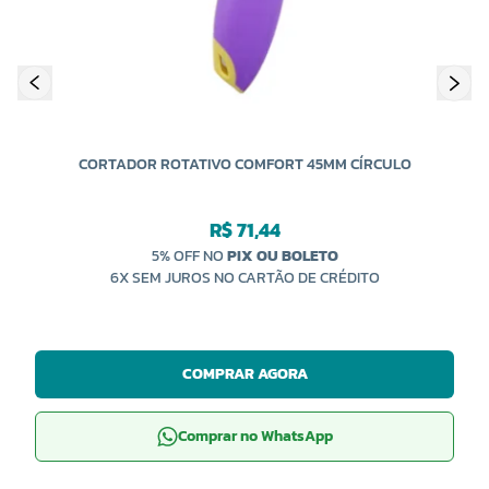
CORTADOR ROTATIVO COMFORT 45MM CÍRCULO
R$ 71,44
5% OFF NO
PIX OU BOLETO
6X SEM JUROS NO CARTÃO DE CRÉDITO
COMPRAR AGORA
Comprar no WhatsApp