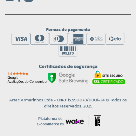
Formas de pagamento
Certificados de segurança
Artec Armarinhos Ltda - CNPJ: 15.593.078/0001-34 © Todos os
direitos reservados. 2025
Plataforma de
E-commerce
by