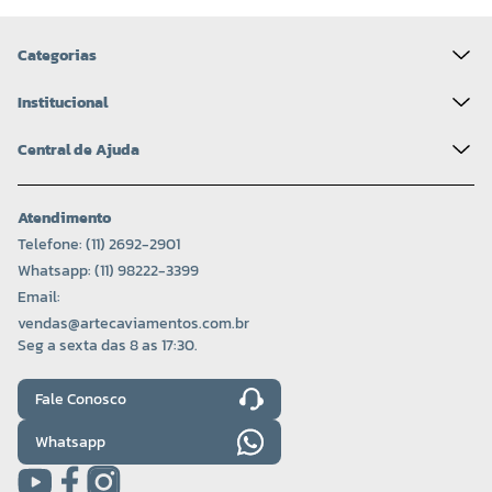
Categorias
Institucional
Central de Ajuda
Atendimento
Telefone: (11) 2692-2901
Whatsapp: (11) 98222-3399
Email:
vendas@artecaviamentos.com.br
Seg a sexta das 8 as 17:30.
Fale Conosco
Whatsapp