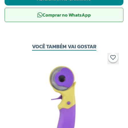
Comprar no WhatsApp
VOCÊ TAMBÉM VAI GOSTAR